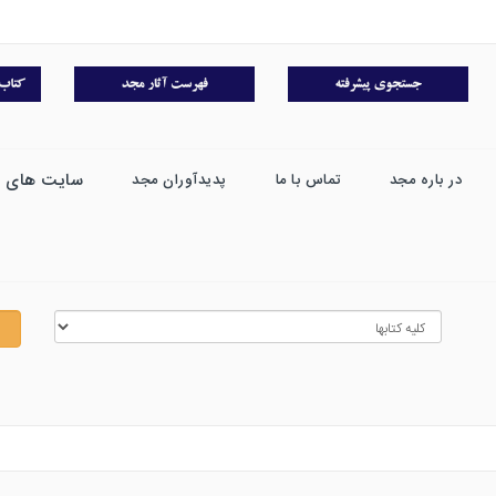
سایت های 
در باره مجد
تماس با ما
پدیدآوران مجد