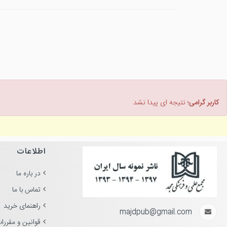
کاربر گرامی؛
نتیجه ای پیدا نشد
اطلاعات
در باره ما
تماس با ما
راهنمای خرید
majdpub@gmail.com
قوانین و مقررا