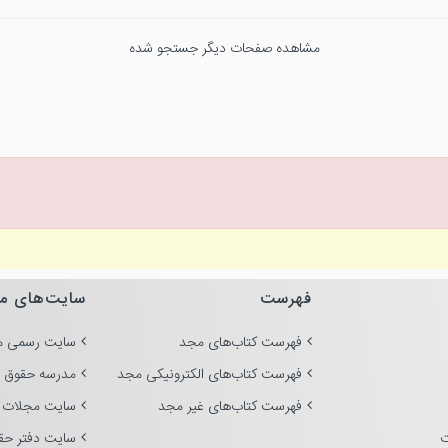
مشاهده صفحات دیگر جستجو شده
فهرست
سایت‌های م
فهرست کتاب‌های مجد
سایت رسمی م
فهرست کتاب‌های الکترونیکی مجد
مدرسه حقوق 
فهرست کتاب‌های غیر مجد
سایت مجلات 
ت
سایت دفتر حق