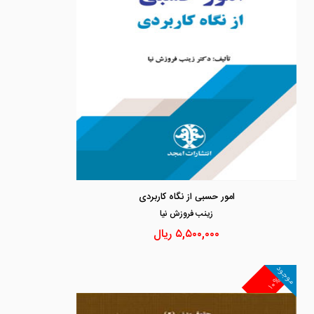
امور حسبی از نگاه کاربردی
زينب فروزش نيا
۵,۵۰۰,۰۰۰
ریال
موجود
۱۰%