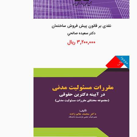
نقدی بر قانون پیش فروش ساختمان
دكتر سعيده صالحي
۳,۲۰۰,۰۰۰
ریال
موجود
۱۰%