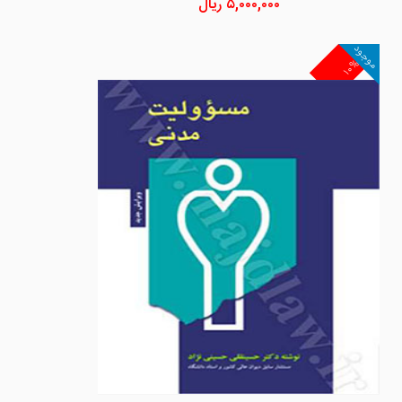
۵,۰۰۰,۰۰۰
ریال
موجود
۱۰%