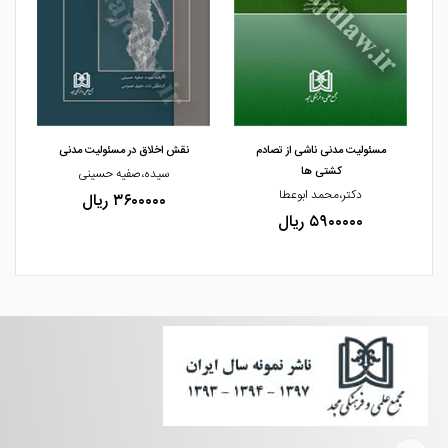
مشاهده و خرید
مشاهده و خرید
مسئولیت مدنی ناشی از تصادم
نقش اخلاق در مسئولیت مدنی
کشتی ها
سیده،صفیه حسینی
دکتر،محمد ابوعطا
۳۶۰۰۰۰۰ ریال
۵۹۰۰۰۰۰ ریال