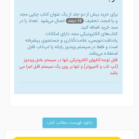
برای خرید بیش از دو جلد از یک عنوان کتاب‌ چاپی مجد
و یا امجد، تخفیف
اعمال می‌شود. تعداد را در
15 درصد
سبد خرید اضافه کنید.
کتاب‌های الکترونیکی مجد دارای امکانات
یادداشت‌نویسی، علامت‌گذاری و جستجوی پیشرفته
است و فقط در سیستم ویندوز رایانه یا لپ‌تاب قابل
استفاده می‌باشد.
قابل توجه:کتابهای الکترونیکی تنها در سیستم عامل ویندوز
(لپ تاب و کامپیوتر) و تنها بر روی یک سیستم قابل اجرا می
باشد
دانلود فهرست مطالب کتاب