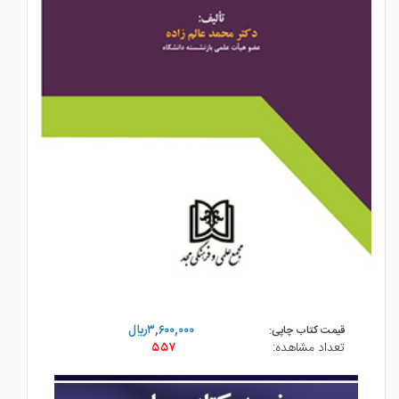
۳,۶۰۰,۰۰۰ريال
قیمت کتاب چاپی:
تعداد مشاهده:
۵۵۷