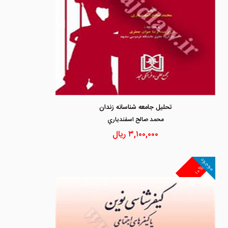
تحلیل جامعه شناسانه زندان
محمد صالح اسفندياري
۳,۱۰۰,۰۰۰
ریال
موجود
۱۰%