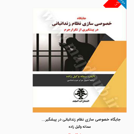
موجود
۱۰%
جایگاه خصوصی سازی نظام زندانبانی در پیشگیری از تکرار جرم
سمانه وكيل زاده