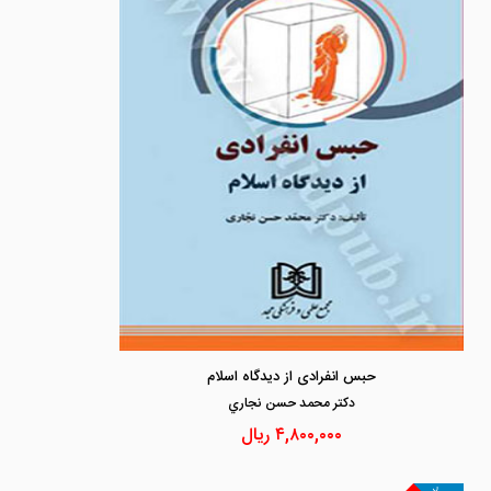
حبس انفرادی از دیدگاه اسلام
دكتر محمد حسن نجاري
۴,۸۰۰,۰۰۰
ریال