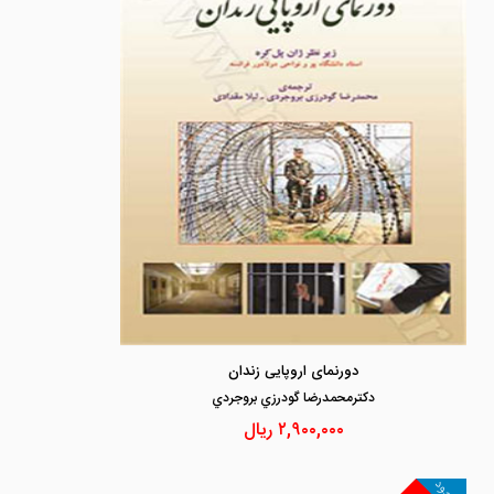
دورنمای اروپایی زندان
دكترمحمدرضا گودرزي بروجردي
۲,۹۰۰,۰۰۰
ریال