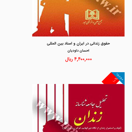
حقوق زندانی در ایران و اسناد بین المللی
احسان داوديان
۴,۴۰۰,۰۰۰
ریال
موجود
۱۰%