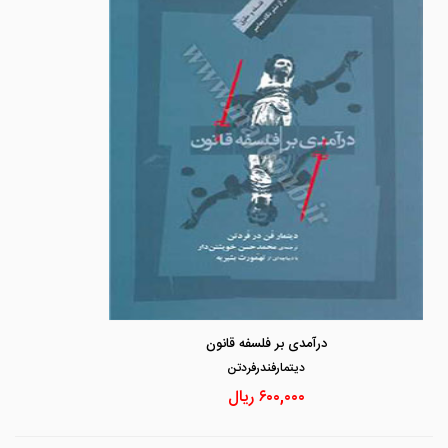
درآمدی بر فلسفه قانون
ديتمارفندرفردتن
۶۰۰,۰۰۰
ریال