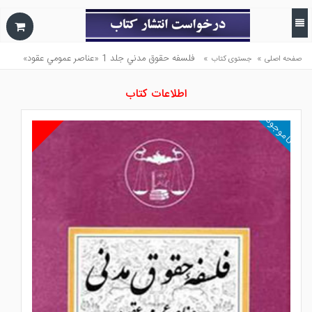
»
»
فلسفه حقوق مدني جلد 1 «عناصر عمومي عقود»
صفحه اصلی
جستوی کتاب
اطلاعات کتاب
ناموجود