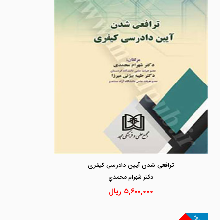
ترافعی شدن آیین دادرسی کیفری
دكتر شهرام محمدي
۵,۶۰۰,۰۰۰
ریال