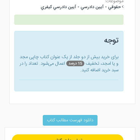
موضوعات:
حقوقي - آيين دادرسي - آيين دادرسي كيفري
توجه
برای خرید بیش از دو جلد از یک عنوان کتاب‌ چاپی مجد
و یا امجد، تخفیف
اعمال می‌شود. تعداد را در
15 درصد
سبد خرید اضافه کنید.
دانلود فهرست مطالب کتاب