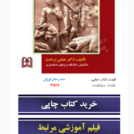
۶,۶۰۰,۰۰۰ريال
قیمت کتاب چاپی:
تعداد مشاهده:
۳۵۲۸