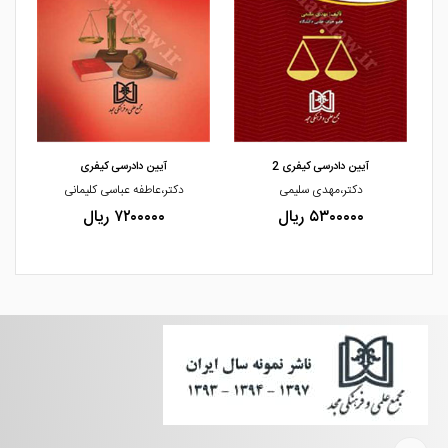
مشاهده و خرید
مشاهده و خرید
آیین دادرسی کیفری 2
آیین دادرسی کیفری
دکتر،مهدی سلیمی
دکتر،عاطفه عباسی کلیمانی
۵۳۰۰۰۰۰ ریال
۷۲۰۰۰۰۰ ریال