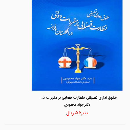
حقوق اداری تطبیقی «نظارت قضایی بر مقررات دولتی در انگلستان و فرانسه»
دكتر جواد محمودي
۵۵,۰۰۰
ریال