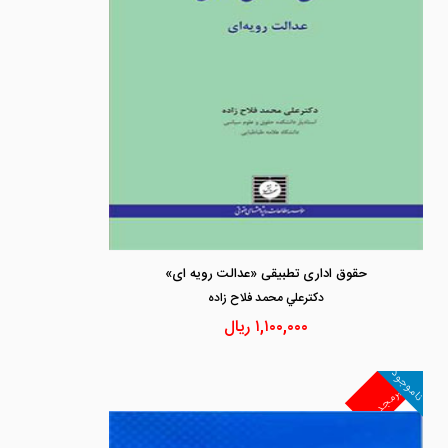
حقوق اداری تطبیقی «عدالت رویه ای»
دكترعلي محمد فلاح زاده
۱,۱۰۰,۰۰۰
ریال
ناموجود
غیرمجد