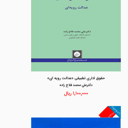
حقوق اداری تطبیقی «عدالت رویه ای»
دكترعلي محمد فلاح زاده
۱,۱۰۰,۰۰۰
ریال
ناموجود
غیرمجد