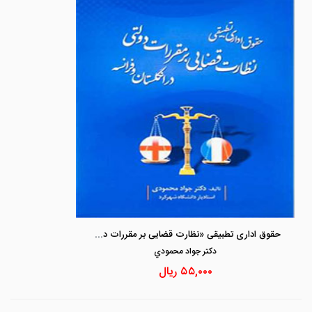
حقوق اداری تطبیقی «نظارت قضایی بر مقررات دولتی در انگلستان و فرانسه»
دكتر جواد محمودي
۵۵,۰۰۰
ریال