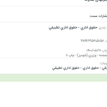
تشارات سمت
 بندی:
حقوق اداري - حقوق اداري تطبيقي
:
۹۷۸۹۶۴۵۳۰۵۱۵۲
اپ:
۱۴۰۰/۰۵/۲۱
عات:
قي - حقوق اداري - حقوق اداري تطبيقي