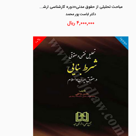
مباحث تحلیلی از حقوق مدنی«دوره کارشناسی ارشد»
دكتر اباست پور محمد
۴,۰۰۰,۰۰۰
ریال
موجود
۱۰%