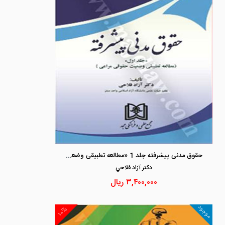
حقوق مدنی پیشرفته جلد 1 «مطالعه تطبیقی وضعیت حقوقی مراعی»
دكتر آزاد فلاحي
۳,۴۰۰,۰۰۰
ریال
موجود
۱۰%