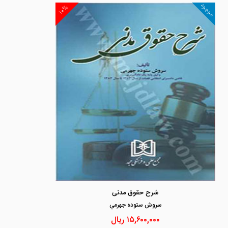
موجود
۱۰%
شرح حقوق مدنی
سروش ستوده جهرمي
۱۵,۶۰۰,۰۰۰
ریال