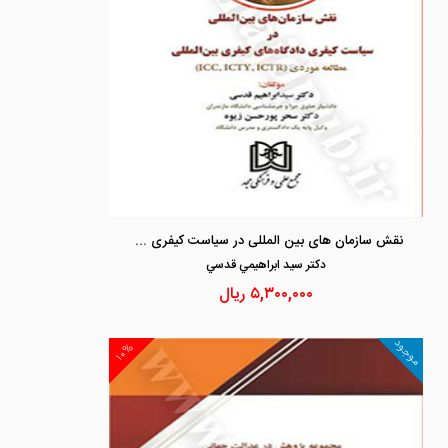
نقش سازمان های بین المللی در سیاست کیفری دادگاه های کیفری بین المللی
دكتر سيد ابراهيمي قدسي
۵,۳۰۰,۰۰۰
ریال
موجود
۱۰%