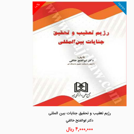
موجود
۱۰%
رژیم تعقیب و تحقیق جنایات بین المللی
دكتر ابوالفتح خالقي
۴,۰۰۰,۰۰۰
ریال