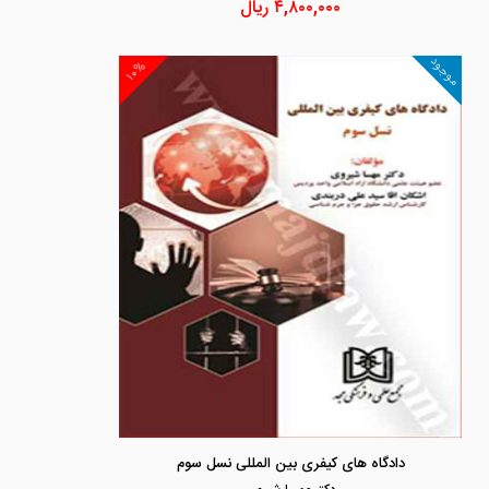
۴,۸۰۰,۰۰۰
ریال
موجود
۱۰%
دادگاه های کیفری بین المللی نسل سوم