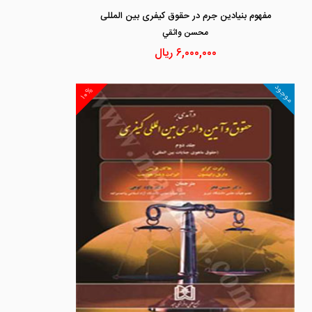
مفهوم بنیادین جرم در حقوق کیفری بین المللی
محسن واثقي
۶,۰۰۰,۰۰۰
ریال
موجود
۱۰%