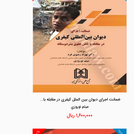
ضمانت اجرای دیوان بین الملل کیفری در مقابله با نقض حقوق بشردوستانه
ميثم نوروزي
۱,۶۰۰,۰۰۰
ریال
موجود
۱۰%