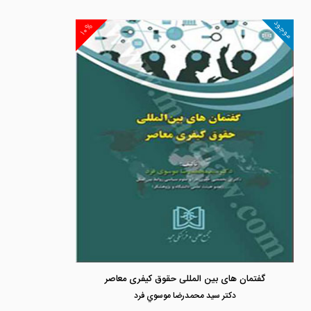
موجود
۱۰%
گفتمان های بین المللی حقوق کیفری معاصر
دكتر سيد محمدرضا موسوي فرد