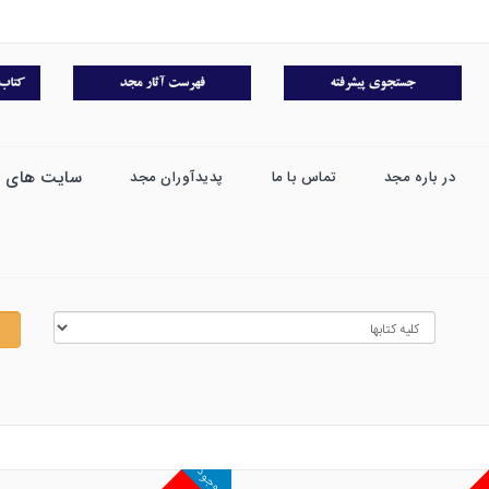
سایت های 
در باره مجد
تماس با ما
پدیدآوران مجد
ناموجود