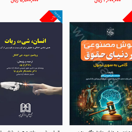
۴,۶۰۰,۰۰۰
ریال
۵,۵۰۰,۰۰۰
ریال
موجود
۱۰%
مشاهده و خرید
مشاهده و خرید