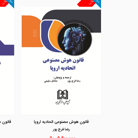
۱۰%
۱۰%
قانون هوش مصنوعی اتحادیه اروپا
رضا فرج پور