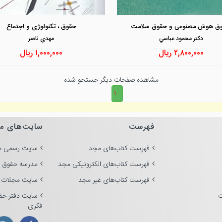
مشاهده و خرید
مشاهده و خرید
ق هوش مصنوعی و حقوق سلامت
حقوق ، تکنولوژی و اجتماع
دكتر محمود عباسي
مهدي ناصر
۲,۸۰۰,۰۰۰
ریال
۱,۰۰۰,۰۰۰
ریال
مشاهده صفحات دیگر جستجو شده
۱
فهرست
سایت‌های م
فهرست کتاب‌های مجد
سایت رسمی م
فهرست کتاب‌های الکترونیکی مجد
مدرسه حقوق 
فهرست کتاب‌های غیر مجد
سایت مجلات 
ت
سایت دفتر حق
فکری