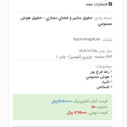
انتشارات مجد
دسته بندی:
حقوق سايبر و فضاي مجازي - حقوق هوش
مصنوعي
شابک:
۹۷۸۶۲۲۲۲۵۹۹۸۳
سال چاپ:
۱۴۰۳/۱۲/۲۵
۲۵۴ صفحه - وزيري (شوميز) - چاپ ۱
موضوعات:
رضا فرج پور
هوش مصنوعي
اشياء
اشخاص
قیمت کتاب الکترونیک:
۲۵۵۰۰۰۰ريال
تخفیف:
۵۰
قیمت نهایی:
۱۲۷۵۰۰۰ ريال