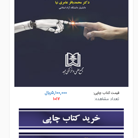
۵,۱۰۰,۰۰۰ريال
قیمت کتاب چاپی:
تعداد مشاهده:
۱۰۱۷