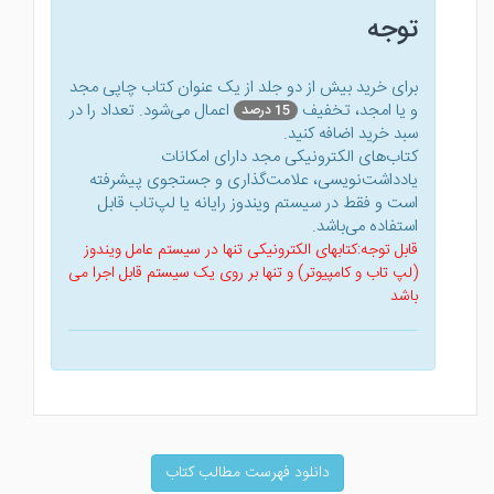
توجه
برای خرید بیش از دو جلد از یک عنوان کتاب‌ چاپی مجد
و یا امجد، تخفیف
اعمال می‌شود. تعداد را در
15 درصد
سبد خرید اضافه کنید.
کتاب‌های الکترونیکی مجد دارای امکانات
یادداشت‌نویسی، علامت‌گذاری و جستجوی پیشرفته
است و فقط در سیستم ویندوز رایانه یا لپ‌تاب قابل
استفاده می‌باشد.
قابل توجه:کتابهای الکترونیکی تنها در سیستم عامل ویندوز
(لپ تاب و کامپیوتر) و تنها بر روی یک سیستم قابل اجرا می
باشد
دانلود فهرست مطالب کتاب