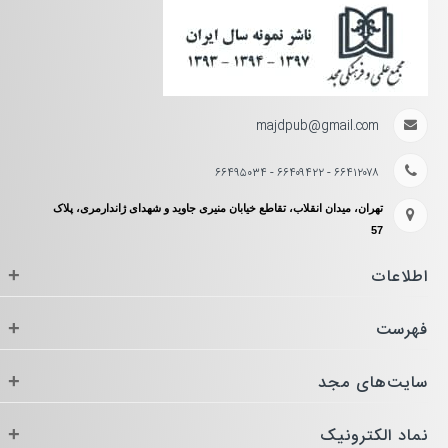
majdpub@gmail.com
۶۶۴۱۲۰۷۸ - ۶۶۴۰۹۴۲۲ - ۶۶۴۹۵۰۳۴
تهران، میدان انقلاب، تقاطع خیابان منیری جاوید و شهدای ژاندارمری، پلاک
57
اطلاعات
+
فهرست
+
سایت‌های مجد
+
نماد الکترونیک
+