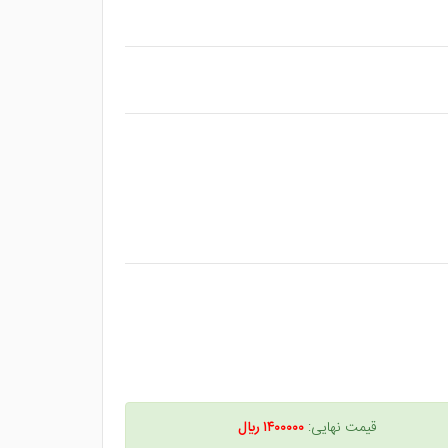
قیمت نهایی:
۱۴۰۰۰۰۰ ريال