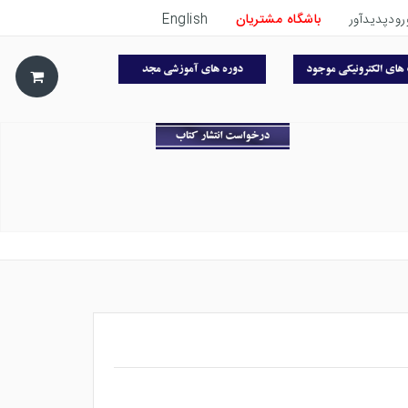
رودپدیدآور
باشگاه مشتریان
English