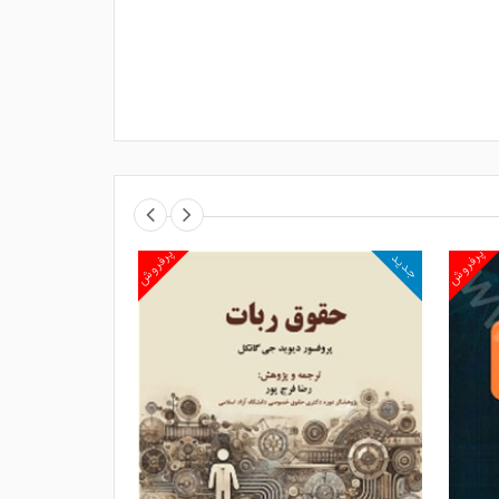
پرفروش
پرفروش
جدید
جدید