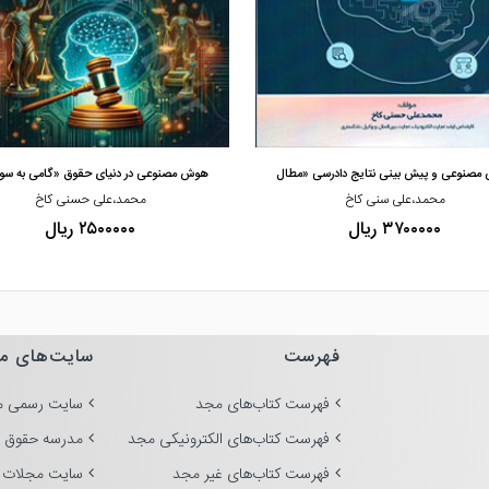
مشاهده و خرید
مشاهده و خرید
صنوعی و پیش بینی نتایج دادرسی «مطال
هوش مصنوعی در دنیای حقوق «گامی به سو
محمد،علی سنی کاخ
محمد،علی حسنی کاخ
۳۷۰۰۰۰۰ ریال
۲۵۰۰۰۰۰ ریال
فهرست
سایت‌های م
فهرست کتاب‌های مجد
سایت رسمی م
فهرست کتاب‌های الکترونیکی مجد
مدرسه حقوق 
فهرست کتاب‌های غیر مجد
سایت مجلات 