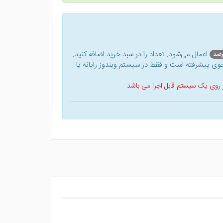
اعمال می‌شود. تعداد را در سبد خرید اضافه کنید.
ی پیشرفته است و فقط در سیستم ویندوز رایانه یا
 بر روی یک سیستم قابل اجرا می باشد