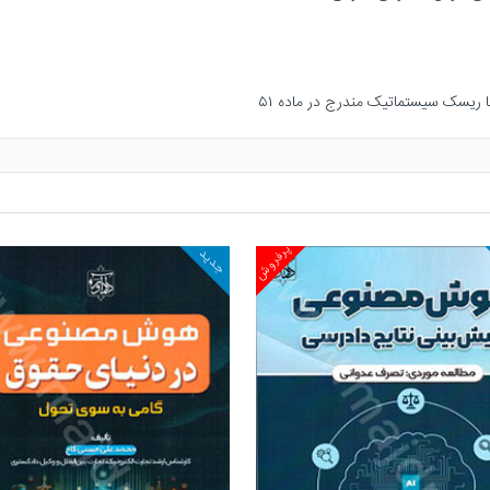
پرفروش
جدید