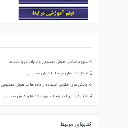
1- مفهوم شناسی هوش مصنوعی و ارتباط آن با داده ها
2- انواع داده های مرتبط با هوش مصنوعی
3- چالش های حقوقی استفاده از داده ها در هوش مصنوعی
4- ابتکارهای اروپا در زمینه حقوق داده ها و هوش مصنوعی
کتابهای مرتبط