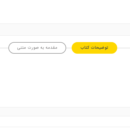
توضیحات کتاب
مقدمه به صورت متنی