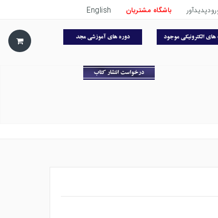
رودپدیدآور
باشگاه مشتریان
English