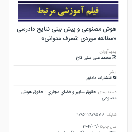
هوش مصنوعی و پیش بینی نتایج دادرسی
«مطالعه موردی :تصرف عدوانی»
پدیدآوران:
محمد علی سنی کاخ
ناشر:
انتشارات دادآور
دسته بندی:
حقوق سايبر و فضاي مجازي - حقوق هوش
مصنوعي
شابک:
۹۷۸۶۲۲۸۷۸۵۰۲۸
سال چاپ:
۱۴۰۴/۰۳/۰۱