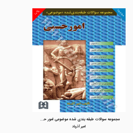
موجود
۱۰%
مجموعه سوالات طبقه بندی شده موضوعی امور حسبی
امير آذرباد