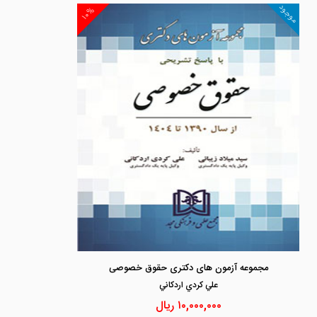
موجود
۱۰%
مجموعه آزمون های دکتری حقوق خصوصی
علي كردي اردكاني
۱۰,۰۰۰,۰۰۰
ریال