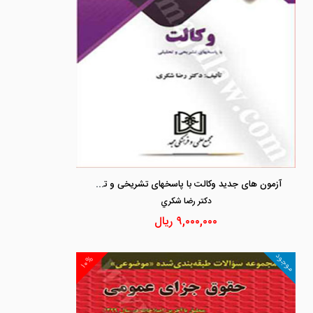
آزمون های جدید وکالت با پاسخهای تشریخی و تحلیلی
دكتر رضا شكري
۹,۰۰۰,۰۰۰
ریال
موجود
۱۰%