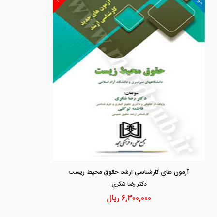
آزمون های کارشناسی ارشد حقوق محیط زیست
دكتر رضا شكري
۶,۳۰۰,۰۰۰
ریال