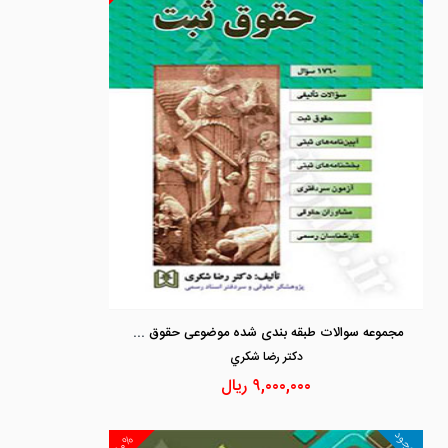
مجموعه سوالات طبقه بندی شده موضوعی حقوق ثبت
دكتر رضا شكري
۹,۰۰۰,۰۰۰
ریال
موجود
۱۰%