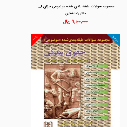
مجموعه سوالات طبقه بندی شده موضوعی جزای اختصاصی
دكتر رضا شكري
۹,۱۰۰,۰۰۰
ریال
موجود
۱۰%