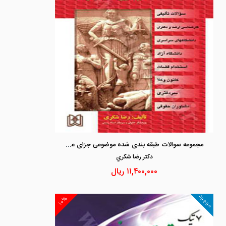
مجموعه سوالات طبقه بندی شده موضوعی جزای عمومی
دكتر رضا شكري
۱۱,۴۰۰,۰۰۰
ریال
موجود
۱۰%