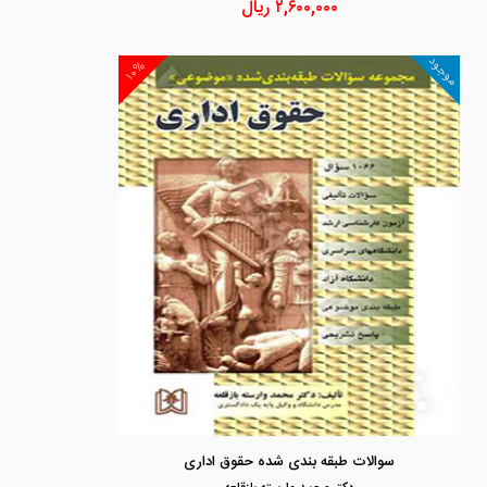
۲,۶۰۰,۰۰۰
ریال
موجود
۱۰%
سوالات طبقه بندی شده حقوق اداری