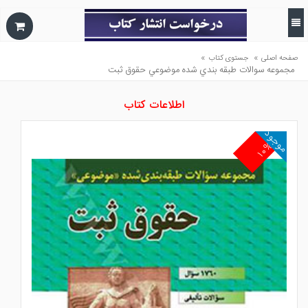
»
»
صفحه اصلی
جستوی کتاب
مجموعه سوالات طبقه بندي شده موضوعي حقوق ثبت
اطلاعات کتاب
موجود
۱۰%