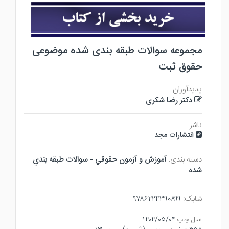
مجموعه سوالات طبقه بندی شده موضوعی
حقوق ثبت
پدیدآوران:
دکتر رضا شکری
ناشر:
انتشارات مجد
دسته بندی:
آموزش و آزمون حقوقي - سوالات طبقه بندي
شده
شابک:
۹۷۸۶۲۲۴۳۹۰۸۹۹
سال چاپ:
۱۴۰۴/۰۵/۰۴