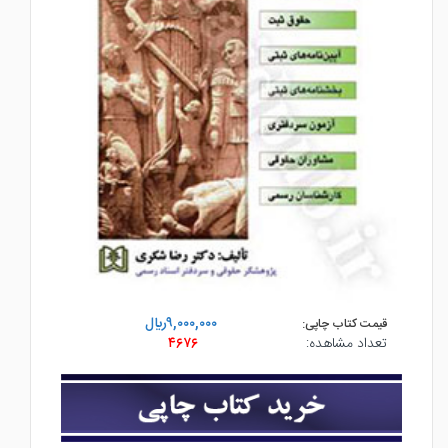
۹,۰۰۰,۰۰۰ريال
قیمت کتاب چاپی:
تعداد مشاهده:
۴۶۷۶