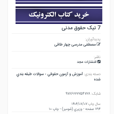
7 تیک حقوق مدنی
پدیدآوران:
مصطفی مدرسی چهار طاقی
ناشر:
انتشارات مجد
دسته بندی:
آموزش و آزمون حقوقي - سوالات طبقه بندي
شده
شابک:
۹۷۸۶۲۲۲۲۵۴۷۲۸
سال چاپ:
۱۴۰۴/۰۷/۰۷
۷۹۴ صفحه - وزيري (شوميز) - چاپ ۱۰