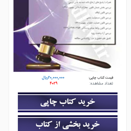
۲۰,۰۰۰,۰۰۰ريال
قیمت کتاب چاپی:
تعداد مشاهده:
۴۰۲۹