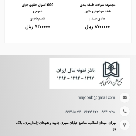
مجموعه سوالات طبقه بندی
1000سوال حقوق جزای
شده موضوعی متون
عمومی
هادی،بیلدار
قاسم،باقری
۸۷۰۰۰۰۰ ریال
۷۲۰۰۰۰۰ ریال
majdpub@gmail.com
۶۶۴۱۲۰۷۸ - ۶۶۴۰۹۴۲۲ - ۶۶۴۹۵۰۳۴
تهران، میدان انقلاب، تقاطع خیابان منیری جاوید و شهدای ژاندارمری، پلاک
57