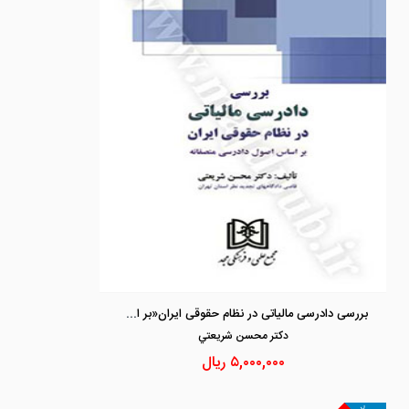
بررسی دادرسی مالیاتی در نظام حقوقی ایران«بر اساس اصول دادرسی منصفانه »
دكتر محسن شريعتي
۵,۰۰۰,۰۰۰
ریال