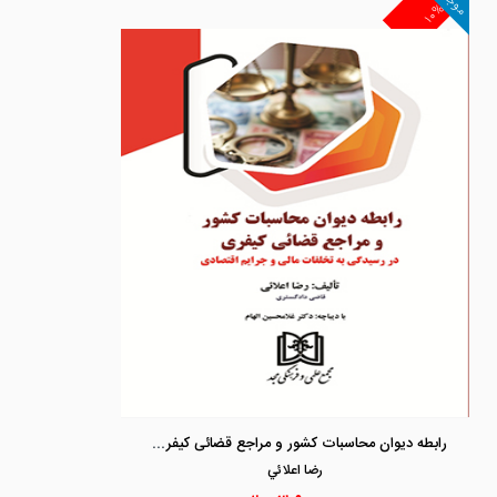
موجود
۱۰%
رابطه دیوان محاسبات کشور و مراجع قضائی کیفری «در رسیدگی به تخلفات مالی و جرایم اقتصادی»
رضا اعلائي