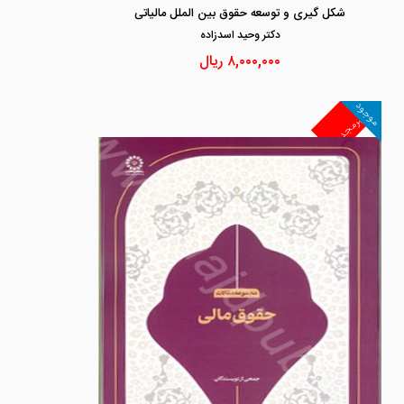
شکل گیری و توسعه حقوق بین الملل مالیاتی
دكتر وحيد اسدزاده
۸,۰۰۰,۰۰۰
ریال
موجود
غیرمجد