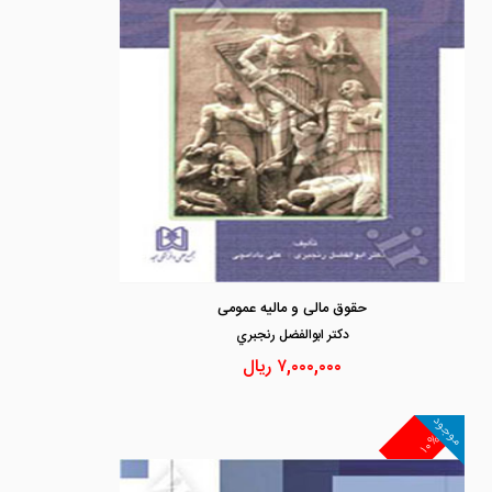
حقوق مالی و مالیه عمومی
دكتر ابوالفضل رنجبري
۷,۰۰۰,۰۰۰
ریال
موجود
۱۰%