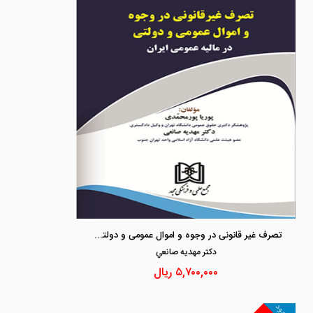
تصرف غیر قانونی در وجوه و اموال عمومی و دولتی در مالیه عمومی ایران
دكتر مهديه صانعي
۵,۷۰۰,۰۰۰
ریال