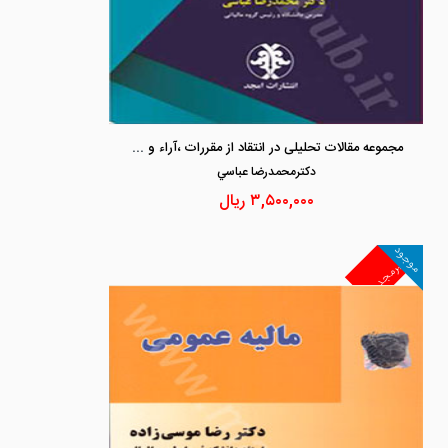
مجموعه مقالات تحلیلی در انتقاد از مقررات ،آراء و بخشنامه های مالیاتی جلد1
دكترمحمدرضا عباسي
۳,۵۰۰,۰۰۰
ریال
موجود
غیرمجد