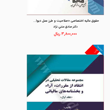
حقوق مالیه اختصاصی «صلاحیت و طرز عمل دیوان محاسبات»
دكتر صادق منتي نژاد
۳,۸۰۰,۰۰۰
ریال
موجود
۱۰%