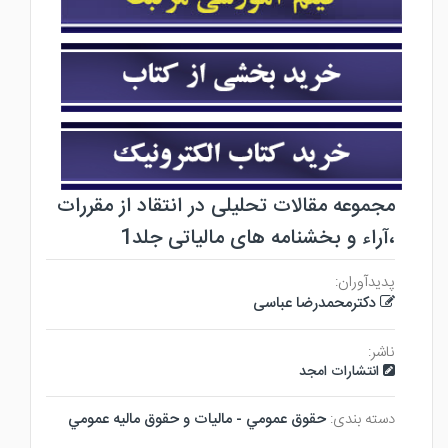
مجموعه مقالات تحلیلی در انتقاد از مقررات
،آراء و بخشنامه های مالیاتی جلد1
پدیدآوران:
دکترمحمدرضا عباسی
ناشر:
انتشارات امجد
دسته بندی:
حقوق عمومي - ماليات و حقوق ماليه عمومي