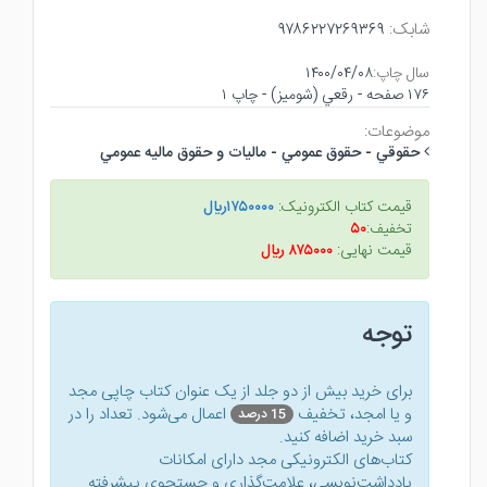
شابک:
۹۷۸۶۲۲۷۲۶۹۳۶۹
سال چاپ:
۱۴۰۰/۰۴/۰۸
۱۷۶ صفحه - رقعي (شوميز) - چاپ ۱
موضوعات:
حقوقي - حقوق عمومي - ماليات و حقوق ماليه عمومي
قیمت کتاب الکترونیک:
۱۷۵۰۰۰۰ريال
تخفیف:
۵۰
قیمت نهایی:
۸۷۵۰۰۰ ريال
توجه
برای خرید بیش از دو جلد از یک عنوان کتاب‌ چاپی مجد
و یا امجد، تخفیف
اعمال می‌شود. تعداد را در
15 درصد
سبد خرید اضافه کنید.
کتاب‌های الکترونیکی مجد دارای امکانات
یادداشت‌نویسی، علامت‌گذاری و جستجوی پیشرفته