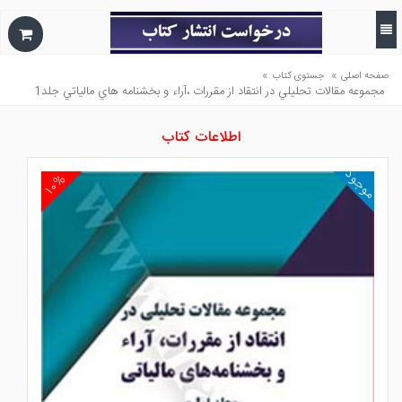
»
»
صفحه اصلی
جستوی کتاب
مجموعه مقالات تحليلي در انتقاد از مقررات ،آراء و بخشنامه هاي مالياتي جلد1
اطلاعات کتاب
موجود
۱۰%