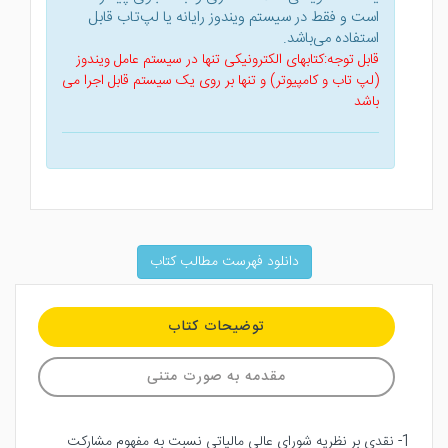
است و فقط در سیستم ویندوز رایانه یا لپ‌تاب قابل
استفاده می‌باشد.
قابل توجه:کتابهای الکترونیکی تنها در سیستم عامل ویندوز
(لپ تاب و کامپیوتر) و تنها بر روی یک سیستم قابل اجرا می
باشد
دانلود فهرست مطالب کتاب
توضیحات کتاب
مقدمه به صورت متنی
1- نقدي بر نظريه شوراي عالي مالياتي نسبت به مفهوم مشاركت