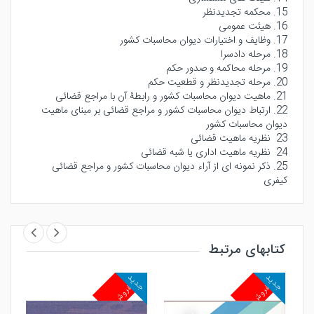
15. محکمه تجدیدنظر
16. هیئت عمومی
17. وظایف و اختیارات دیوان محاسبات کشور
18. مرحله دادسرا
19. مرحله محاکمه و صدور حکم
20. مرحله تجدیدنظر و قطعیت حکم
21. ماهیت دیوان محاسبات کشور و رابطۀ آن با مراجع قضائی
22. ارتباط دیوان محاسبات کشور و مراجع قضائی بر مبنای ماهیت
دیوان محاسبات کشور
23 نظریه ماهیت قضائی
24 نظریه ماهیت اداری یا شبه قضائی
25. ذکر نمونه ای از آراء دیوان محاسبات کشور و مراجع قضائی
کیفری
کتابهای مرتبط
د
جدید
جدید
فروش
پرفروش
پرفروش