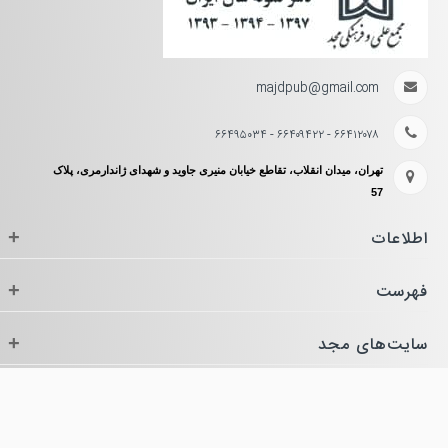
majdpub@gmail.com
۶۶۴۱۲۰۷۸ - ۶۶۴۰۹۴۲۲ - ۶۶۴۹۵۰۳۴
تهران، میدان انقلاب، تقاطع خیابان منیری جاوید و شهدای ژاندارمری، پلاک
57
اطلاعات
+
فهرست
+
سایت‌های مجد
+
نماد الکترونیک
+