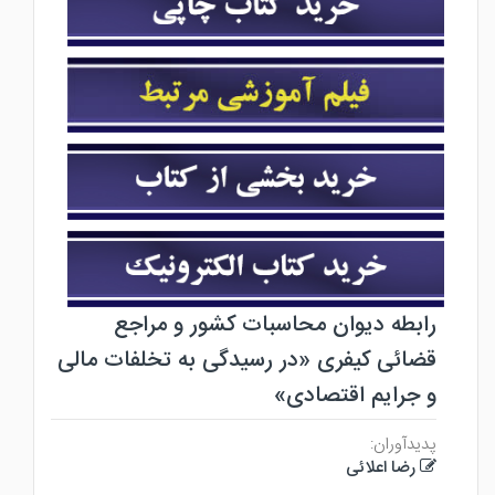
رابطه دیوان محاسبات کشور و مراجع
قضائی کیفری «در رسیدگی به تخلفات مالی
و جرایم اقتصادی»
پدیدآوران:
رضا اعلائی