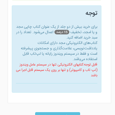
توجه
برای خرید بیش از دو جلد از یک عنوان کتاب‌ چاپی مجد
و یا امجد، تخفیف
اعمال می‌شود. تعداد را در
15 درصد
سبد خرید اضافه کنید.
کتاب‌های الکترونیکی مجد دارای امکانات
یادداشت‌نویسی، علامت‌گذاری و جستجوی پیشرفته
است و فقط در سیستم ویندوز رایانه یا لپ‌تاب قابل
استفاده می‌باشد.
قابل توجه:کتابهای الکترونیکی تنها در سیستم عامل ویندوز
(لپ تاب و کامپیوتر) و تنها بر روی یک سیستم قابل اجرا می
باشد