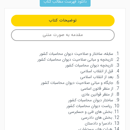
دانلود فهرست مطالب کتاب
توضیحات کتاب
مقدمه به صورت متنی
1. سابقه، ساختار و صلاحیت دیوان محاسبات کشور
2. تاریخچه و مبانی صلاحیت دیوان محاسبات کشور
3. تاریخچه دیوان محاسبات کشور
4. قبل از انقلاب اسلامی
5. بعد از انقلاب اسلامی
6. جایگاه و مبانی صلاحیت دیوان محاسبات کشور
7. از منظر قانون اساسی
8. از منظر قوانین عادی
9. ساختار دیوان محاسبات کشور
10. ریاست دیوان محاسبات کشور
11. بخش های فنی و حسابرسی
12. بخش های دادرسی
13. دادسرا و دادستان
14. هیئت های مستشاری