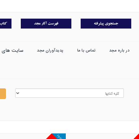
سایت های 
در باره مجد
تماس با ما
پدیدآوران مجد
موجود