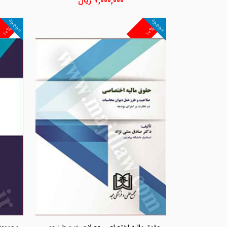
۷,۰۰۰,۰۰۰
ریال
موجود
موجود
۱۰%
۱۰%