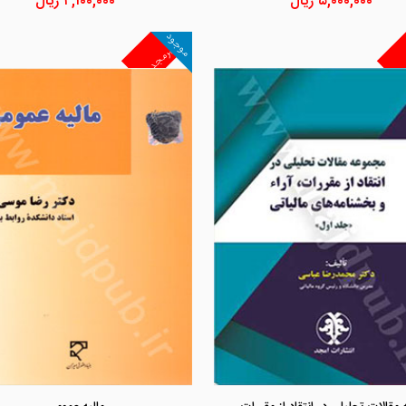
۵,۰۰۰,۰۰۰
ریال
۴,۱۰۰,۰۰۰
ریال
موجود
غیرمجد
مشاهده و خرید
مشاهده و خرید