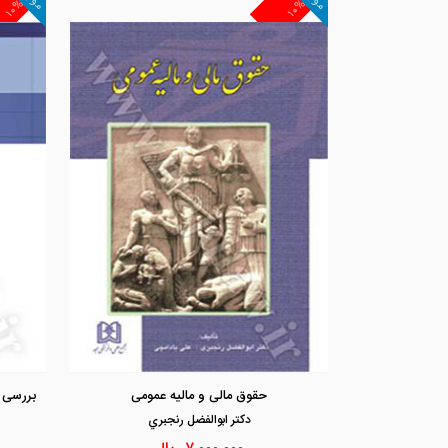
۱۰%
۱۰%
حقوق مالی و مالیه عمومی
دكتر ابوالفضل رنجبري