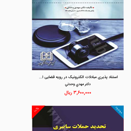
استناد پذیری مبادلات الکترونیک در رویه قضایی ایران
دكتر مهدي وحدتي
۳,۶۰۰,۰۰۰
ریال
موجود
۱۰%