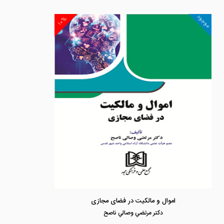
موجود
۱۰%
اموال و مالکیت در فضای مجازی
دكتر مرتضي وصالي ناصح