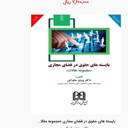
۷,۶۰۰,۰۰۰
ریال
موجود
۱۰%
بایسته های حقوق در فضای مجازی «مجموعه مقالات»