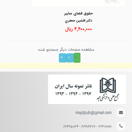
حقوق فضای سایبر
دكتر افشين جعفري
۴,۴۰۰,۰۰۰
ریال
مشاهده صفحات دیگر جستجو شده
۱
۳
۲
majdpub@gmail.com
۶۶۴۱۲۰۷۸ - ۶۶۴۰۹۴۲۲ - ۶۶۴۹۵۰۳۴