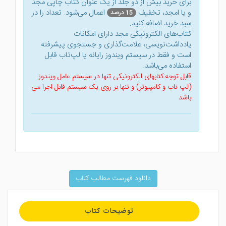
برای خرید بیش از دو جلد از یک عنوان کتاب‌ چاپی مجد
و یا امجد، تخفیف
اعمال می‌شود. تعداد را در
15 درصد
سبد خرید اضافه کنید.
کتاب‌های الکترونیکی مجد دارای امکانات
یادداشت‌نویسی، علامت‌گذاری و جستجوی پیشرفته
است و فقط در سیستم ویندوز رایانه یا لپ‌تاب قابل
استفاده می‌باشد.
قابل توجه:کتابهای الکترونیکی تنها در سیستم عامل ویندوز
(لپ تاب و کامپیوتر) و تنها بر روی یک سیستم قابل اجرا می
باشد
دانلود فهرست مطالب کتاب
توضیحات کتاب