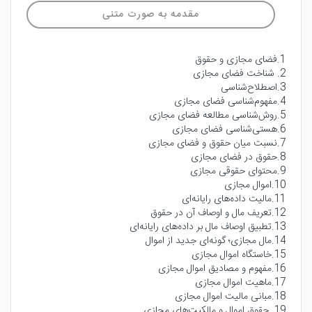
مقدمه به صورت متنی
1.فضای مجازی و حقوق
2. شناخت فضای مجازی
3.اصطلاح‌شناسی
4.مفهوم‌شناسی فضای مجازی
5.روش‌شناسی مطالعه فضای مجازی
6.هستی‌شناسی فضای مجازی
7.نسبت میان حقوق و فضای مجازی
8.حقوق در فضای مجازی
9.محتوای حقوقی مجازی
10.اموال مجازی
11.مالیت داده‌های رایانه‌ای
12.تعریف مال و اوصاف آن در حقوق
13.تطبیق اوصاف مال بر داده‌های رایانه‌ای
14.مال مجازی؛ گونه‌ای جدید از اموال
15.خاستگاه اموال مجازی
16.مفهوم و مصادیق اموال مجازی
17.ماهیت اموال مجازی
18.مبانی مالیت اموال مجازی
19. حقوق اموال و مالکیت‌های مجازی