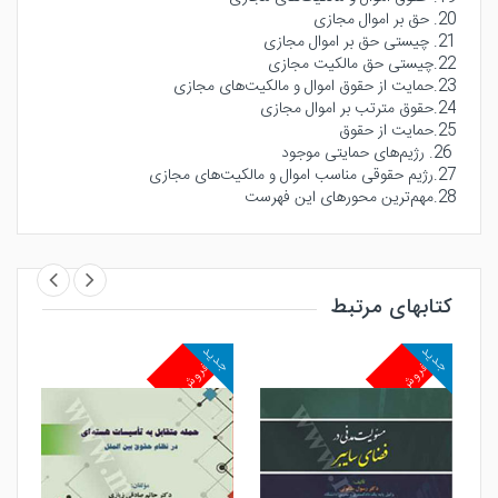
20. حق بر اموال مجازی
21. چیستی حق بر اموال مجازی
22.چیستی حق مالکیت مجازی
23.حمایت از حقوق اموال و مالکیت‌های مجازی
24.حقوق مترتب بر اموال مجازی
25.حمایت از حقوق
26. رژیم‌های حمایتی موجود
27.رژیم حقوقی مناسب اموال و مالکیت‌های مجازی
28.مهم‌ترین محورهای این فهرست
کتابهای مرتبط
جدید
جدید
جد
پرفروش
پرفروش
پ