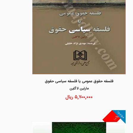
فلسفه حقوق عمومی یا فلسفه سیاسی حقوق
مارتين لاگلين
۵,۷۰۰,۰۰۰
ریال
موجود
۱۰%