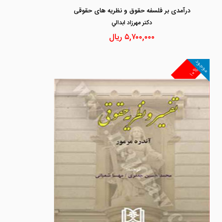
درآمدی بر فلسفه حقوق و نظریه های حقوقی
دكتر مهرزاد ابدالي
۵,۷۰۰,۰۰۰
ریال
موجود
۱۰%