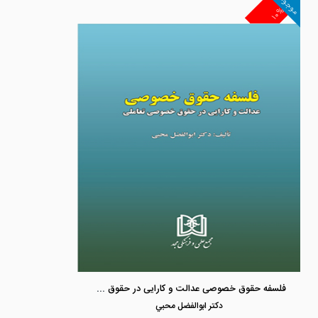
موجود
۱۰%
فلسفه حقوق خصوصی عدالت و کارایی در حقوق خصوصی تعاملی
دكتر ابوالفضل محبي