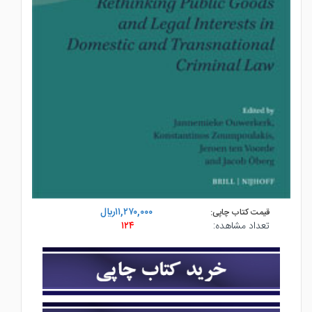
۱۱,۲۷۰,۰۰۰ريال
قیمت کتاب چاپی:
تعداد مشاهده:
۱۲۴