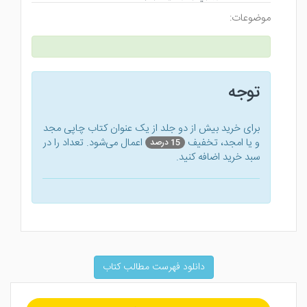
موضوعات:
توجه
برای خرید بیش از دو جلد از یک عنوان کتاب‌ چاپی مجد
و یا امجد، تخفیف
اعمال می‌شود. تعداد را در
15 درصد
سبد خرید اضافه کنید.
دانلود فهرست مطالب کتاب