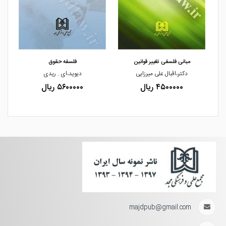
مشاهده و خرید
مشاهده و خرید
مبانی فلسفی تغییر قوانین
فلسفه حقوق
دکتر،اقبال علی میرزایی
دیوید،ای . ریدی
۴۵۰۰۰۰۰ ریال
۵۶۰۰۰۰۰ ریال
majdpub@gmail.com