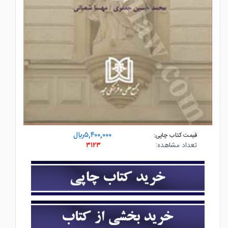
۵,۴۰۰,۰۰۰ريال
قیمت کتاب چاپی:
تعداد مشاهده:
۳۱۲۳