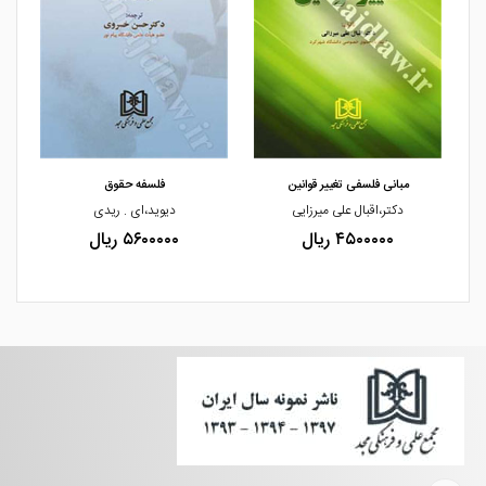
مشاهده و خرید
مشاهده و خرید
مبانی فلسفی تغییر قوانین
فلسفه حقوق
دکتر،اقبال علی میرزایی
دیوید،ای . ریدی
۴۵۰۰۰۰۰ ریال
۵۶۰۰۰۰۰ ریال