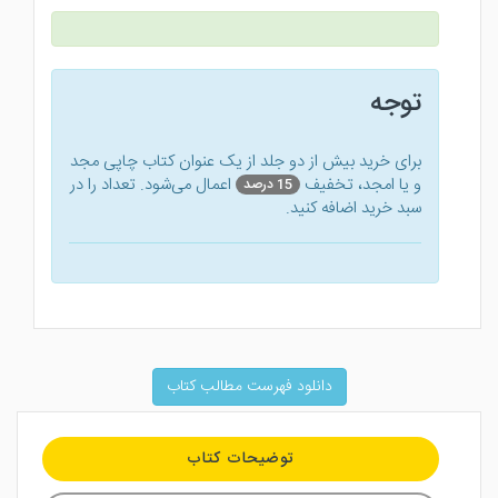
توجه
برای خرید بیش از دو جلد از یک عنوان کتاب‌ چاپی مجد
و یا امجد، تخفیف
اعمال می‌شود. تعداد را در
15 درصد
سبد خرید اضافه کنید.
دانلود فهرست مطالب کتاب
توضیحات کتاب