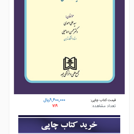
۹,۴۰۰,۰۰۰ريال
قیمت کتاب چاپی:
تعداد مشاهده:
۷۱۹