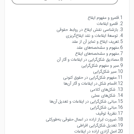
1.قلمرو و مفهوم ایقاع
2. قلمرو ایقاعات
3. بازشناسی نقش ایقاع در روابط حقوقی
4. توسعۀ ایقاعات و نقد ایقاع‌گریزی
5.تعریف ایقاع و تمایز آن از عقد
6.مفهوم و مشخصه‌های عقد
7.مفهوم و مشخصه‌های ایقاع
8.مصادیق شکل‌گرایی در ایقاعات و آثار آن
9.سیر و مفهوم شکل‌گرایی
10.سیر شکل‌گرایی
11.مفهوم شکل‌گرایی در حقوق کنونی
12.اقسام شکل در ایقاعات و آثار آن‌ها
13. شکل‌های کلامی
14. شکل‌های عملی
15.مبانی شکل‌گرایی در ایقاعات و تعدیل آن‌ها
16.مبانی شکل‌گرایی
17.نظریۀ توقیف
18.ضرورت ابراز اراده در اعمال حقوقی به‌طورکلی
19.تعدیل شکل‌گرایی افراطی
20.اصل آزادی اراده در ایقاعات