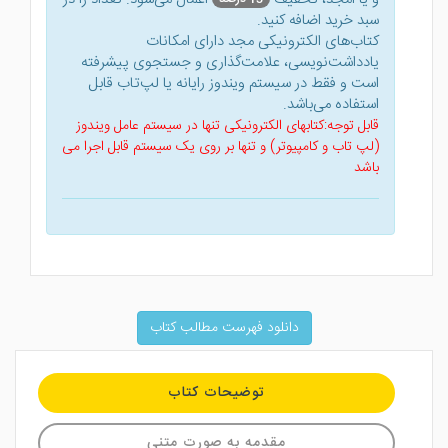
سبد خرید اضافه کنید.
کتاب‌های الکترونیکی مجد دارای امکانات
یادداشت‌نویسی، علامت‌گذاری و جستجوی پیشرفته
است و فقط در سیستم ویندوز رایانه یا لپ‌تاب قابل
استفاده می‌باشد.
قابل توجه:کتابهای الکترونیکی تنها در سیستم عامل ویندوز
(لپ تاب و کامپیوتر) و تنها بر روی یک سیستم قابل اجرا می
باشد
دانلود فهرست مطالب کتاب
توضیحات کتاب
مقدمه به صورت متنی