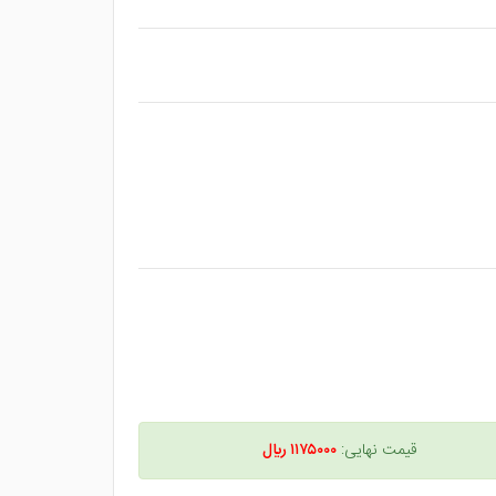
قیمت نهایی:
۱۱۷۵۰۰۰ ريال