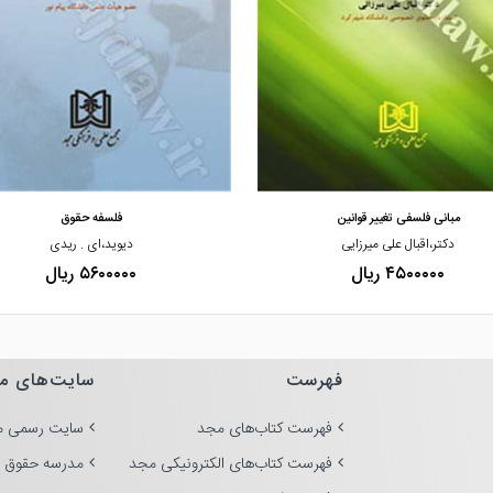
مشاهده و خرید
مشاهده و خرید
مبانی فلسفی تغییر قوانین
فلسفه حقوق
دکتر،اقبال علی میرزایی
دیوید،ای . ریدی
۴۵۰۰۰۰۰ ریال
۵۶۰۰۰۰۰ ریال
فهرست
سایت‌های م
فهرست کتاب‌های مجد
سایت رسمی م
فهرست کتاب‌های الکترونیکی مجد
مدرسه حقوق 