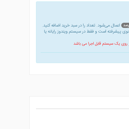
اعمال می‌شود. تعداد را در سبد خرید اضافه کنید.
ی پیشرفته است و فقط در سیستم ویندوز رایانه یا
 بر روی یک سیستم قابل اجرا می باشد