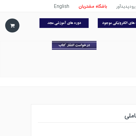
رودپدیدآور
باشگاه مشتریان
English
ملی