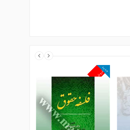
جدید
جدید
پرفروش
پرفروش