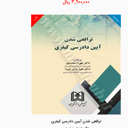
۳,۹۰۰,۰۰۰
ریال
موجود
۱۰%
ترافعی شدن آیین دادرسی کیفری