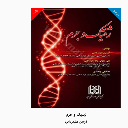
موجود
۱۰%
ژنتیک و جرم
آرمين عليمرداني