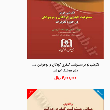
نگرشی نو بر مسئولیت کیفری کودکان و نوجوانان در حوزه تعزیرات
دكتر هوشنگ آبروشن
۴,۰۰۰,۰۰۰
ریال
موجود
۱۰%