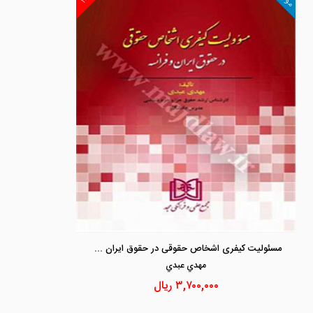
مسئولیت کیفری اشخاص حقوقی در حقوق ایران و فرانسه
مهدي عبدي
۳,۷۰۰,۰۰۰
ریال