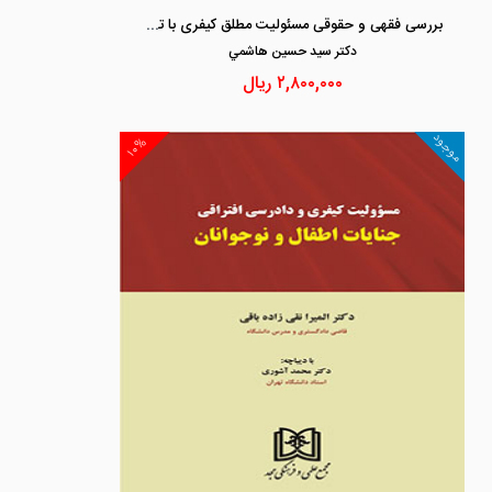
بررسی فقهی و حقوقی مسئولیت مطلق کیفری با تاکید بر آرای دیوانعالی کشور
دكتر سيد حسين هاشمي
۲,۸۰۰,۰۰۰
ریال
موجود
۱۰%