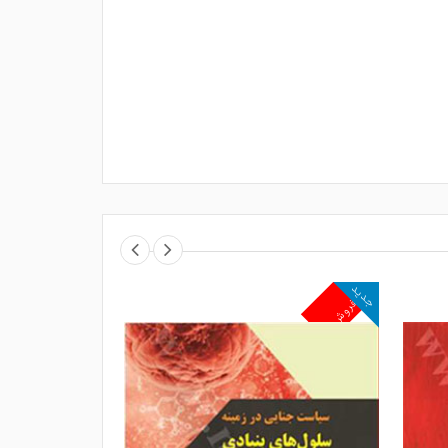
جدید
جدید
پرفروش
پرفروش