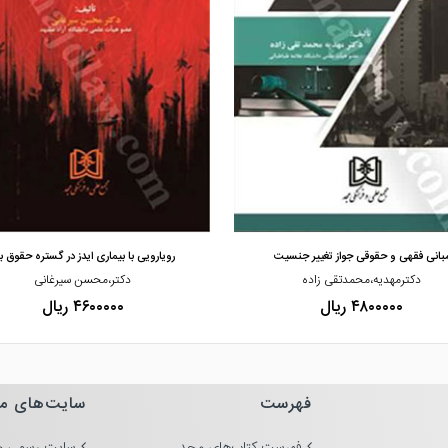
مشاهده و خرید
مشاهده و خرید
بانی فقهی و حقوقی جواز تغییر جنسیت
رویارویی با بیماری ایدز در گستره حقوق 
دکترمهدیه،محمدتقی زاده
دکتر،محسن سیرغانی
۴۸۰۰۰۰۰ ریال
۴۶۰۰۰۰۰ ریال
فهرست
سایت‌های م
فهرست کتاب‌های مجد
سایت رسمی م