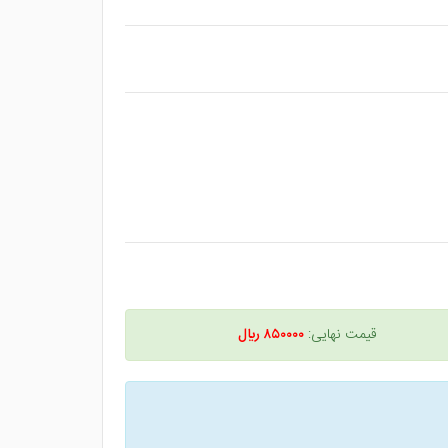
قیمت نهایی:
۸۵۰۰۰۰ ريال