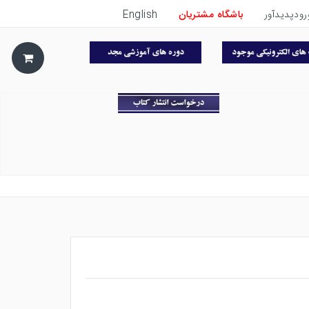
رودپدیدآور
باشگاه مشتریان
English