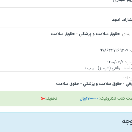
تشارات امجد
 بندی:
حقوق سلامت و پزشكي - حقوق سلامت
:
۹۷۸۶۲۲۷۲۶۹۳۰۷
اپ:
۱۴۰۰/۰۳/۱۱
عات:
قي - حقوق سلامت و پزشكي - حقوق سلامت
مت کتاب الکترونیک:
۱۷۰۰۰۰۰ريال
تخفیف:
۵۰
وجه