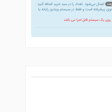
اعمال می‌شود. تعداد را در سبد خرید اضافه کنید.
ی پیشرفته است و فقط در سیستم ویندوز رایانه یا
 بر روی یک سیستم قابل اجرا می باشد