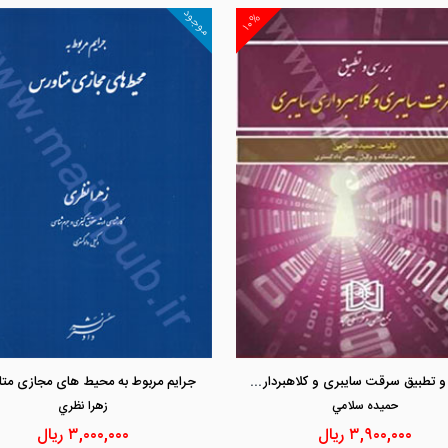
موجود
۱۰%
مشاهده و خرید
مشاهده و خرید
بررسی و تطبیق سرقت سایبری و کلاهبرداری سایبری
جرایم مربوط به محیط های مجازی مت
حميده سلامي
زهرا نظري
۳,۹۰۰,۰۰۰
ریال
۳,۰۰۰,۰۰۰
ریال