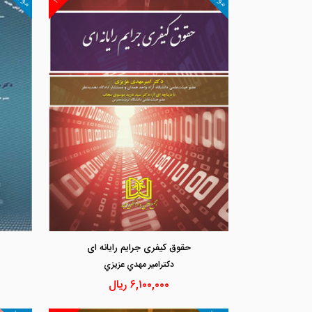
حقوق کیفری جرایم رایانه ای
دكترامير مهدي عزيزي
۶,۱۰۰,۰۰۰
ریال