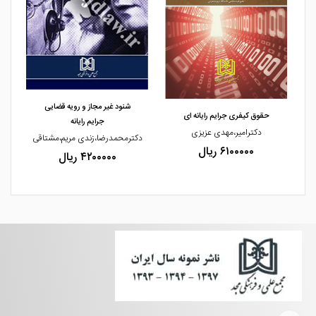
مشاهده و خرید
مشاهده و خرید
شنود غیر مجاز و رویه قضایی
حقوق کیفری جرایم رایانه ای
جرایم رایانه
دکترامیر،مهدی عزیزی
دکترمحمدرضا،زندی مریم،مشتاقی
۶۱۰۰۰۰۰ ریال
۴۲۰۰۰۰۰ ریال