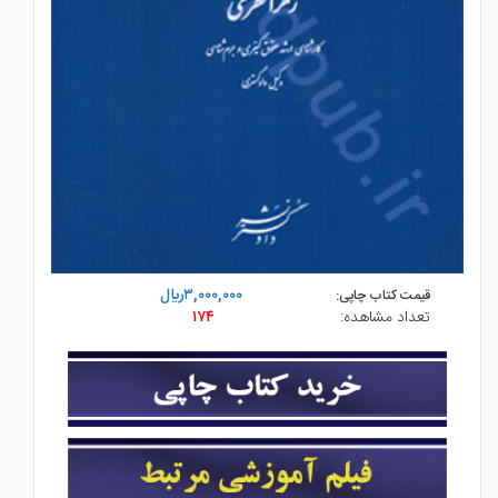
۳,۰۰۰,۰۰۰ريال
قیمت کتاب چاپی:
تعداد مشاهده:
۱۷۴