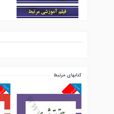
کتابهای مرتبط
جدید
جدید
پرفروش
پرفرو