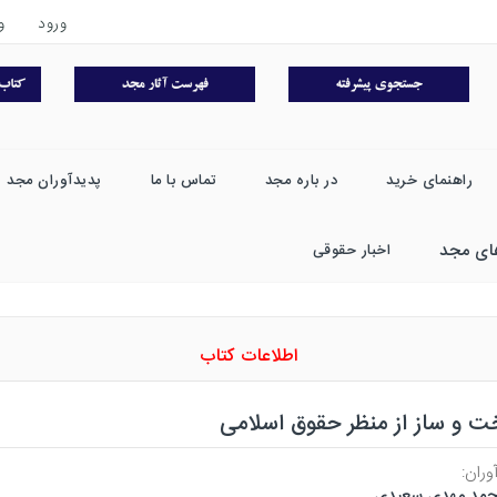
ورود
و
راهنمای خرید
در باره مجد
تماس با ما
پدیدآوران مجد
ای مجد
اخبار حقوقی
اطلاعات کتاب
ت و ساز از منظر حقوق اسلامی
وران:
مد مهدی سعیدی