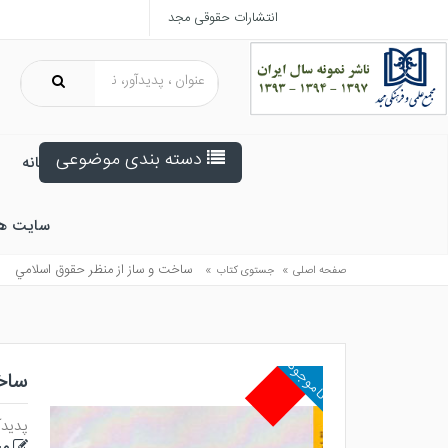
انتشارات حقوقی مجد
دسته بندی موضوعی
خانه
سایت ه
»
»
ساخت و ساز از منظر حقوق اسلامي
صفحه اصلی
جستوی کتاب
ناموجود
ساخ
پدیدآ
مح