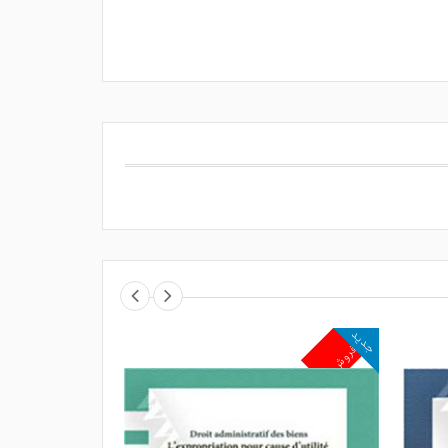
جدید
جدید
پرفروش
پرفروش