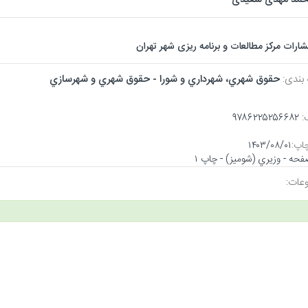
تشارات مرکز مطالعات و برنامه ریزی شهر تهران
 بندی:
حقوق شهري، شهرداري و شورا - حقوق شهري و شهرسازي
:
۹۷۸۶۲۲۵۲۵۶۶۸۲
اپ:
۱۴۰۳/۰۸/۰۱
عات: