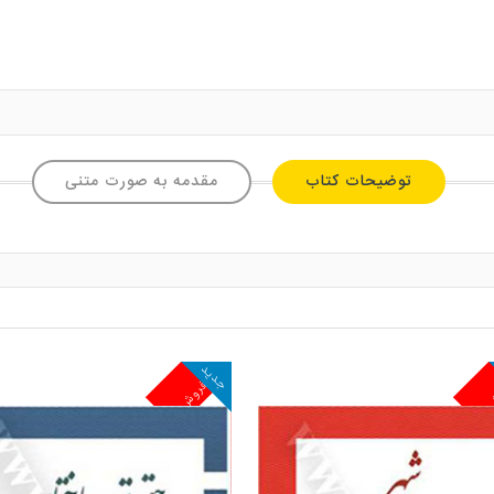
توضیحات کتاب
مقدمه به صورت متنی
جدید
ش
پرفروش