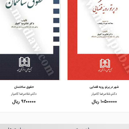
مشاهده و خرید
مشاهده و خرید
شهر در پرتو رویه قضایی
حقوق ساختمان
دکتر،غلامرضا کامیار
دکتر،غلامرضا کامیار
۱۰۵۰۰۰۰۰ ریال
۹۲۰۰۰۰۰ ریال