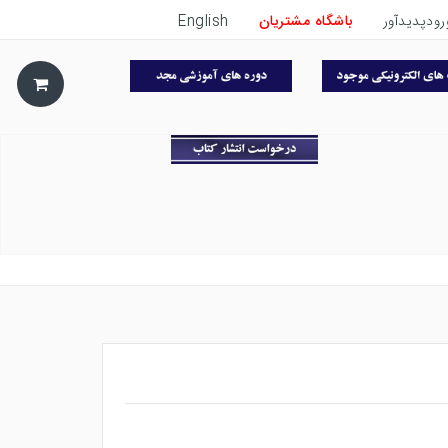
رودپدیدآور
باشگاه مشتریان
English