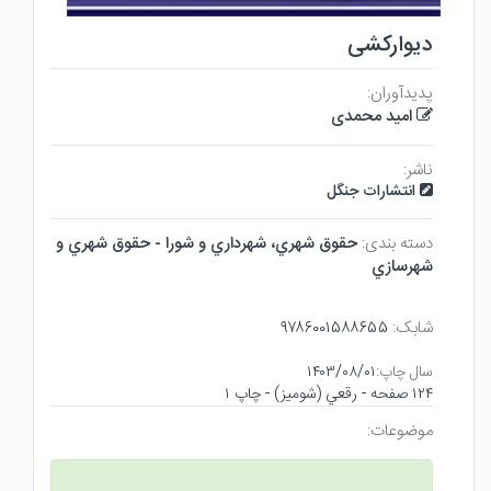
دیوارکشی
پدیدآوران:
امید محمدی
ناشر:
انتشارات جنگل
دسته بندی:
حقوق شهري، شهرداري و شورا - حقوق شهري و
شهرسازي
شابک:
۹۷۸۶۰۰۱۵۸۸۶۵۵
سال چاپ:
۱۴۰۳/۰۸/۰۱
۱۲۴ صفحه - رقعي (شوميز) - چاپ ۱
موضوعات: