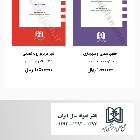
مشاهده و خرید
مشاهده و خرید
حقوق شهری و شهرسازی
شهر در پرتو رویه قضایی
دکتر،غلامرضا کامیار
دکتر،غلامرضا کامیار
۹۰۰۰۰۰۰ ریال
۱۰۵۰۰۰۰۰ ریال