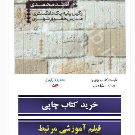
۱,۱۰۰,۰۰۰ريال
قیمت کتاب چاپی:
تعداد مشاهده:
۵۱۴