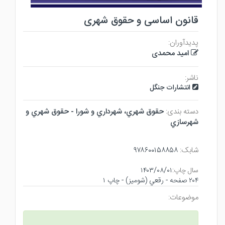
قانون اساسی و حقوق شهری
پدیدآوران:
امید محمدی
ناشر:
انتشارات جنگل
دسته بندی:
حقوق شهري، شهرداري و شورا - حقوق شهري و
شهرسازي
شابک:
۹۷۸۶۰۰۱۵۸۸۵۸
سال چاپ:
۱۴۰۳/۰۸/۰۱
۲۰۴ صفحه - رقعي (شوميز) - چاپ ۱
موضوعات: