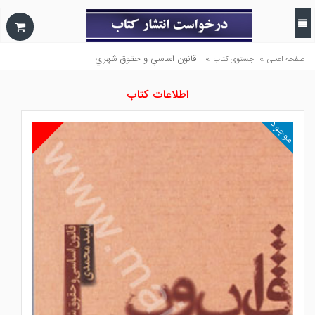
»
»
قانون اساسي و حقوق شهري
صفحه اصلی
جستوی کتاب
اطلاعات کتاب
موجود