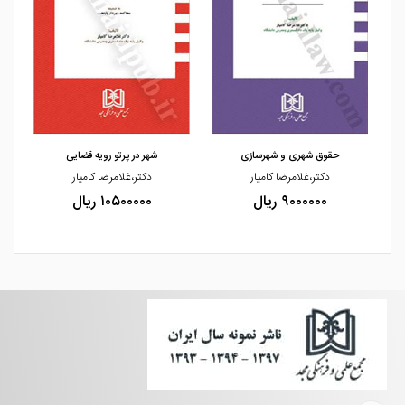
مشاهده و خرید
مشاهده و خرید
حقوق شهری و شهرسازی
شهر در پرتو رویه قضایی
دکتر،غلامرضا کامیار
دکتر،غلامرضا کامیار
۹۰۰۰۰۰۰ ریال
۱۰۵۰۰۰۰۰ ریال