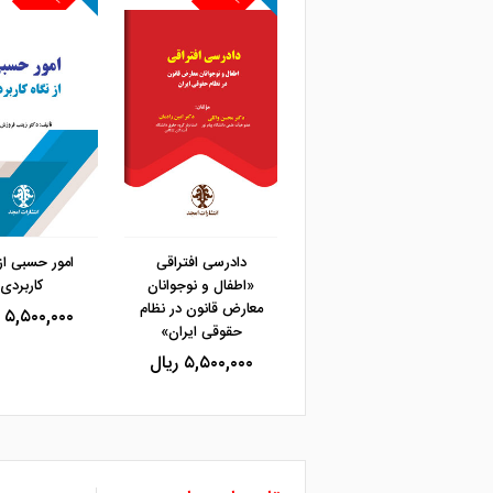
مشاهده و خرید
دادرسی افتراقی
امور حسبی از 
«اطفال و نوجوانان
کاربردی
معارض قانون در نظام
۵,۵۰۰,۰۰۰ ریال
حقوقی ایران»
۵,۵۰۰,۰۰۰ ریال