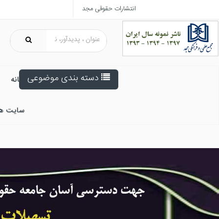
انتشارات حقوقی مجد
دسته بندی موضوعی
خانه
سایت ه