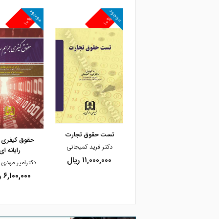
موجود
موجود
۱۰%
۱۰%
مشاهده و خرید
تست حقوق تجارت
حقوق کیفری ج
دکتر فرید کمیجانی
رایانه ای
۱۱,۰۰۰,۰۰۰ ریال
دکترامیر مهدی
۶,۱۰۰,۰۰۰ ریال