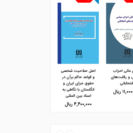
و خرید
مشاهده و خرید
مشاهده و خرید
 مالی احزاب
اصل صلاحیت شخصی
و رقابت‌های
و قواعد حاکم برآن در
نتخاباتی
حقوق جزای ایران و
انگلستان با نگاهی به
۱۱,۰ ریال
اسناد بین المللی
۴,۴۰۰,۰۰۰ ریال