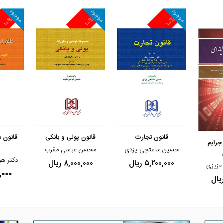
موجود
موجود
موجود
۱۰%
۱۰%
۱۰%
مشاهده و خرید
مشاهده 
مشاهده و خرید
قانون تجارت
قانون پولی و بانکی
قانون 
رایم
حسین ساعتچی یزدی
محسن عباسی مقرب
دکتر ه
۵,۲۰۰,۰۰۰ ریال
۸,۰۰۰,۰۰۰ ریال
 عزیزی
۰۰,۰۰۰