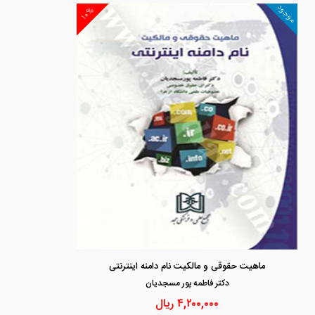
موجود
۱۰%
ماهیت حقوقی و مالکیت نام دامنه اینترنتی
دكتر فاطمه پور مسجديان
۴,۲۰۰,۰۰۰
ریال