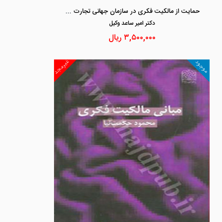
حمایت از مالکیت فکری در سازمان جهانی تجارت و حقوق ایران
دكتر امير ساعد وكيل
۳,۵۰۰,۰۰۰
ریال
غیرمجد
موجود