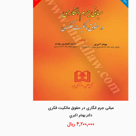
مبانی جرم انگاری در حقوق مالکیت فکری
دكتر بهنام اكبري
۴,۲۰۰,۰۰۰
ریال