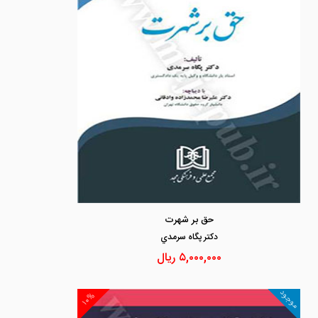
حق بر شهرت
دكتر پگاه سرمدي
۵,۰۰۰,۰۰۰
ریال
موجود
۱۰%