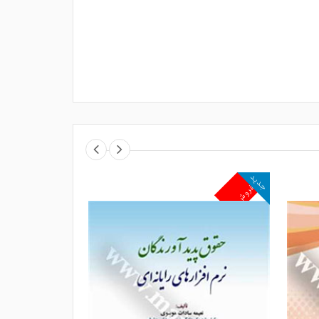
جدید
جدید
پرفروش
پرفروش