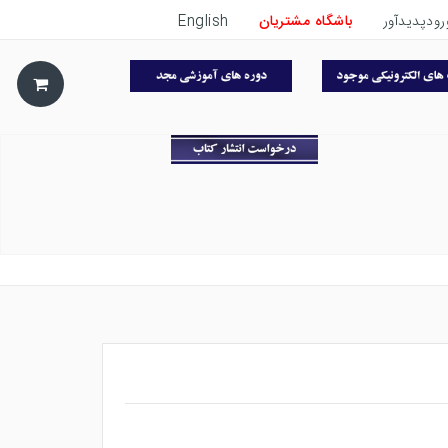
رودپدیدآور
باشگاه مشتریان
English