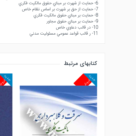
6- حمايت از شهرت بر مبناي حقوق مالكيت فكري
7- حمايت از حق بر شهرت بر اساس نظام خاص
8- حمايت بر مبناي حقوق مالكيت فكري
9- حمايت بر مبناي حقوق مجاور
10- در قالب دعاوي خاص
11- ر قالب قواعد عمومي مسئوليت مدني
کتابهای مرتبط
جدید
جدید
پرفروش
پرفرو