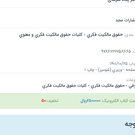
تشارات مجد
 بندی:
حقوق مالكيت فكري - كليات حقوق مالكيت فكري و معنوي
:
۹۷۸۶۲۲۲۲۵۸۶۶۵
اپ:
۱۴۰۱/۱۰/۲۵
عات:
قي - حقوق مالكيت فكري - كليات حقوق مالكيت فكري
مت کتاب الکترونیک:
۲۵۰۰۰۰۰ريال
تخفیف:
۵۰
وجه