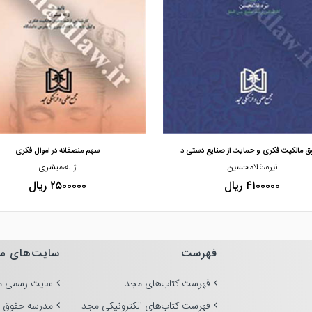
مشاهده و خرید
مشاهده و خرید
 مالکیت فکری و حمایت از صنایع دستی د
سهم منصفانه در اموال فکری
نیره،غلامحسین
ژاله،مبشری
۴۱۰۰۰۰۰ ریال
۲۵۰۰۰۰۰ ریال
فهرست
سایت‌های م
فهرست کتاب‌های مجد
سایت رسمی م
فهرست کتاب‌های الکترونیکی مجد
مدرسه حقوق 