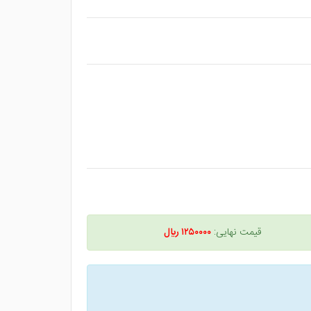
قیمت نهایی:
۱۲۵۰۰۰۰ ريال