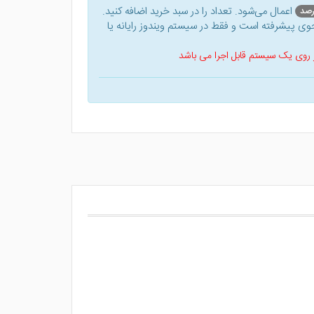
اعمال می‌شود. تعداد را در سبد خرید اضافه کنید.
ی پیشرفته است و فقط در سیستم ویندوز رایانه یا
 بر روی یک سیستم قابل اجرا می باشد