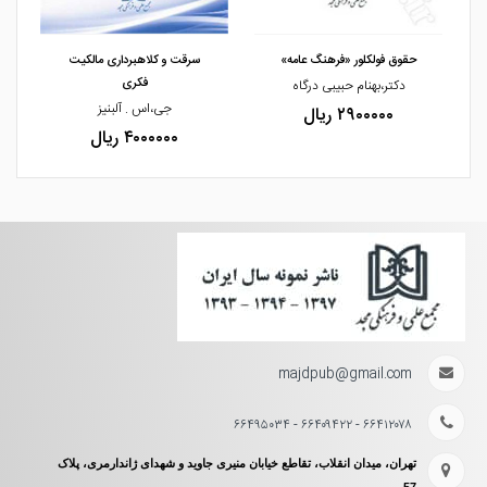
مشاهده و خرید
مشاهده و خرید
حقوق فولکلور «فرهنگ عامه»
سرقت و کلاهبرداری مالکیت
فکری
دکتر،بهنام حبیبی درگاه
جی،اس . آلبنیز
۲۹۰۰۰۰۰ ریال
۴۰۰۰۰۰۰ ریال
majdpub@gmail.com
۶۶۴۱۲۰۷۸ - ۶۶۴۰۹۴۲۲ - ۶۶۴۹۵۰۳۴
تهران، میدان انقلاب، تقاطع خیابان منیری جاوید و شهدای ژاندارمری، پلاک
57