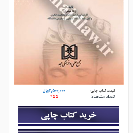
۲,۵۰۰,۰۰۰ريال
قیمت کتاب چاپی:
تعداد مشاهده:
۹۵۵