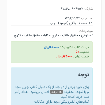
شابک:
۹۷۸۶۰۰۱۹۳۴۹۵۷
سال چاپ:
۱۳۹۴/۰۹/۲۹
۱۲۳ صفحه - رقعي (شوميز) - چاپ ۱
موضوعات:
حقوقي - حقوق مالكيت فكري - كليات حقوق مالكيت فكري
قیمت کتاب الکترونیک:
۱۲۵۰۰۰۰ريال
تخفیف:
۵۰
قیمت نهایی:
۶۲۵۰۰۰ ريال
توجه
برای خرید بیش از دو جلد از یک عنوان کتاب‌ چاپی مجد
و یا امجد، تخفیف
اعمال می‌شود. تعداد را در
15 درصد
سبد خرید اضافه کنید.
کتاب‌های الکترونیکی مجد دارای امکانات