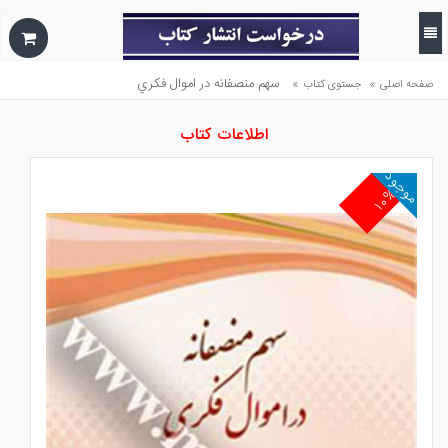
»
»
سهم منصفانه در اموال فكري
صفحه اصلی
جستوی کتاب
اطلاعات کتاب
موجود
۱۰%