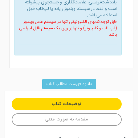
یادداشت‌نویسی، علامت‌گذاری و جستجوی پیشرفته
است و فقط در سیستم ویندوز رایانه یا لپ‌تاب قابل
استفاده می‌باشد.
قابل توجه:کتابهای الکترونیکی تنها در سیستم عامل ویندوز
(لپ تاب و کامپیوتر) و تنها بر روی یک سیستم قابل اجرا می
باشد
دانلود فهرست مطالب کتاب
توضیحات کتاب
مقدمه به صورت متنی