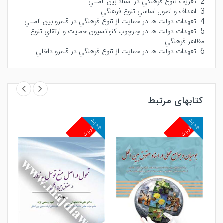
2- تعريف تنوع فرهنگي در اسناد بين المللي
3- اهداف و اصول اساسي تنوع فرهنگي
4- تعهدات دولت ها در حمايت از تنوع فرهنگي در قلمرو بين المللي
5- تعهدات دولت ها در چارچوب كنوانسيون حمايت و ارتقاي تنوع
مظاهر فرهنگي
6- تعهدات دولت ها در حمايت از تنوع فرهنگي در قلمرو داخلي
کتابهای مرتبط
جدید
جدید
جد
پرفروش
پرفروش
پ