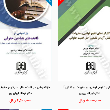
مشاهده و خرید
مشاهده و خرید
کارکردهای تنقیح قوانین و مقررات و نقش آن در تضمین اصل امنیت حقوقی
دكتر خير اله پروين
دكتر فرهاد ايران پور
۵,۰۰۰,۰۰۰
ریال
۴,۶۰۰,۰۰۰
ریال