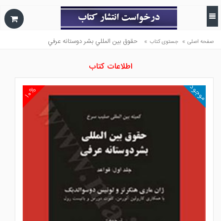
»
»
حقوق بين المللي بشر دوستانه عرفي
صفحه اصلی
جستوی کتاب
اطلاعات کتاب
موجود
۱۰%