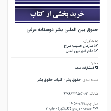
حقوق بین المللی بشر دوستانه عرفی
پدیدآوران:
سازمان صلیب سرخ
دفتر امور بین الملل
ناشر:
انتشارات مجد
دسته بندی:
حقوق بشر - كليات حقوق بشر
شابک:
۹۷۸۹۶۴۲۹۵۵۲۸۲
سال چاپ:
۱۴۰۵/۰۲/۱۹
۸۷۴ صفحه - وزيري (گالينگور) - چاپ ۳