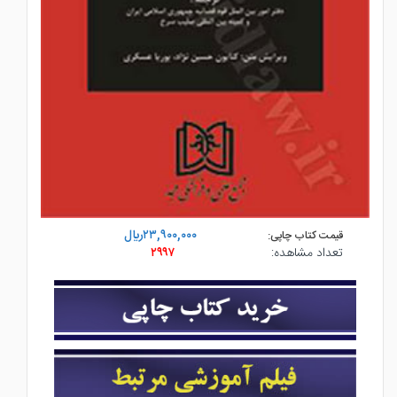
۲۳,۹۰۰,۰۰۰ريال
قیمت کتاب چاپی:
تعداد مشاهده:
۲۹۹۷