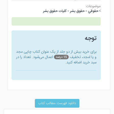
موضوعات:
حقوقي - حقوق بشر - كليات حقوق بشر
توجه
برای خرید بیش از دو جلد از یک عنوان کتاب‌ چاپی مجد
و یا امجد، تخفیف
اعمال می‌شود. تعداد را در
15 درصد
سبد خرید اضافه کنید.
دانلود فهرست مطالب کتاب