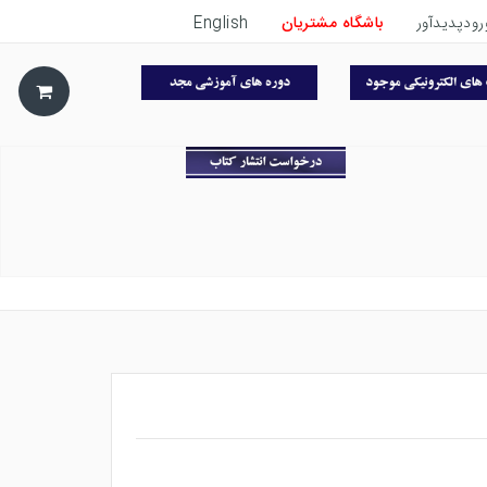
رودپدیدآور
باشگاه مشتریان
English