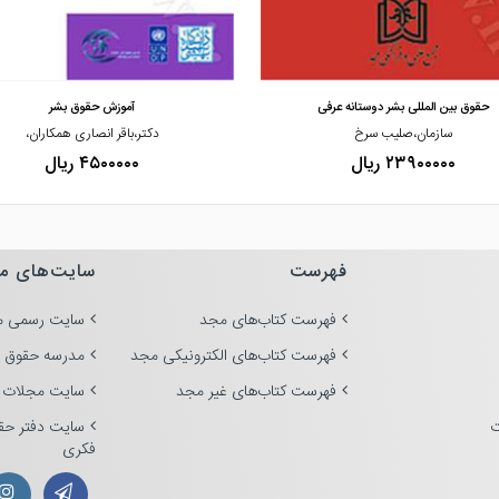
مشاهده و خرید
مشاهده و خرید
حقوق بین المللی بشر دوستانه عرفی
آموزش حقوق بشر
سازمان،صلیب سرخ
دکتر،باقر انصاری همکاران،
۲۳۹۰۰۰۰۰ ریال
۴۵۰۰۰۰۰ ریال
فهرست
سایت‌های م
فهرست کتاب‌های مجد
سایت رسمی م
فهرست کتاب‌های الکترونیکی مجد
مدرسه حقوق 
فهرست کتاب‌های غیر مجد
سایت مجلات 
ت
سایت دفتر حق
فکری