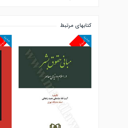
کتابهای مرتبط
جدید
جدید
پرفروش
پرفرو