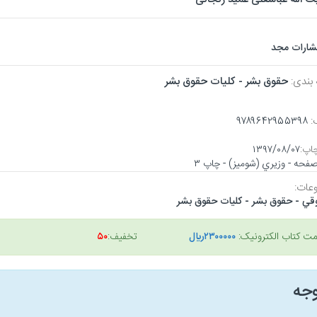
تشارات مجد
 بندی:
حقوق بشر - كليات حقوق بشر
:
۹۷۸۹۶۴۲۹۵۵۳۹۸
اپ:
۱۳۹۷/۰۸/۰۷
عات:
قي - حقوق بشر - كليات حقوق بشر
مت کتاب الکترونیک:
۲۳۰۰۰۰۰ريال
تخفیف:
۵۰
وجه