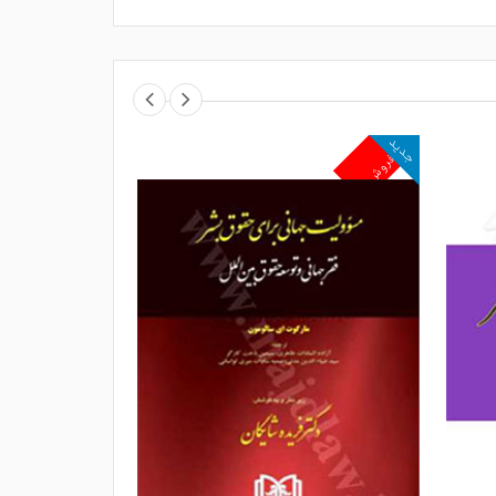
جدید
جدید
پرفروش
پرفروش