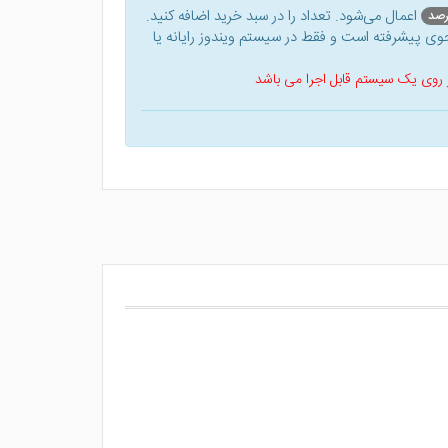
اعمال می‌شود. تعداد را در سبد خرید اضافه کنید.
ی پیشرفته است و فقط در سیستم ویندوز رایانه یا
 بر روی یک سیستم قابل اجرا می باشد