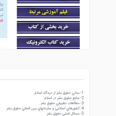
بر
کت
لپ
قاب
1- مباني حقوق بشر از ديدگاه اسلام
2- منابع حقوق بشر در اسلام
3- مطالعات تطبيقي حقوق بشر
4- كشورهاي اسلامي و سازمانهاي بين المللي حقوق بشر
5- مسائل اصلي حقوق بشر