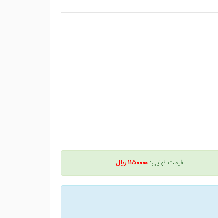
قیمت نهایی:
۱۱۵۰۰۰۰ ريال