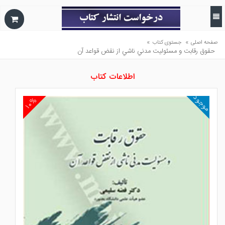
»
»
صفحه اصلی
جستوی کتاب
حقوق رقابت و مسئوليت مدني ناشي از نقض قواعد آن
اطلاعات کتاب
موجود
۱۰%