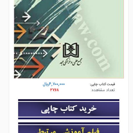
۴,۷۰۰,۰۰۰ريال
قیمت کتاب چاپی:
تعداد مشاهده:
۲۷۶۸