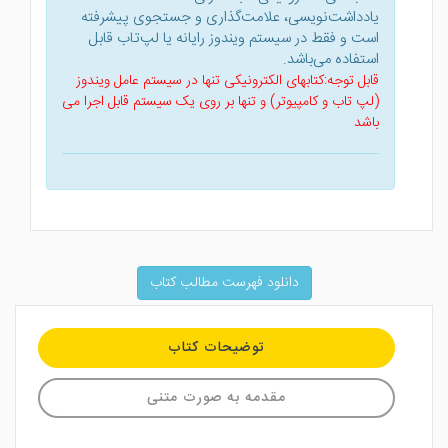
یادداشت‌نویسی، علامت‌گذاری و جستجوی پیشرفته
است و فقط در سیستم ویندوز رایانه یا لپ‌تاب قابل
استفاده می‌باشد.
قابل توجه:کتابهای الکترونیکی تنها در سیستم عامل ویندوز
(لپ تاب و کامپیوتر) و تنها بر روی یک سیستم قابل اجرا می
باشد
دانلود فهرست مطالب کتاب
توضیحات کتاب
مقدمه به صورت متنی