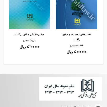
مشاهده و خرید
مشاهده و خرید
تعامل حقوق مصرف و حقوق
مبانی حقوقی و فقهی رقابت
رقابت
علی،ناصحی
فضه،سلیمی
۵۲۰۰۰۰۰ ریال
۵۰۰۰۰۰۰ ریال