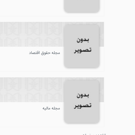
مجله حقوق اقتصاد
مجله مالیه