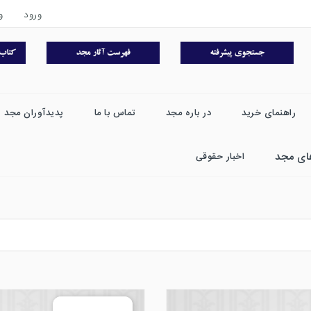
ورود
و
راهنمای خرید
در باره مجد
تماس با ما
پدیدآوران مجد
ای مجد
اخبار حقوقی