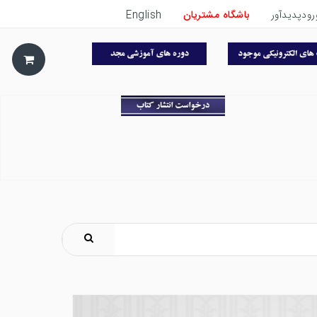
رودپدیدآور
باشگاه مشتریان
English