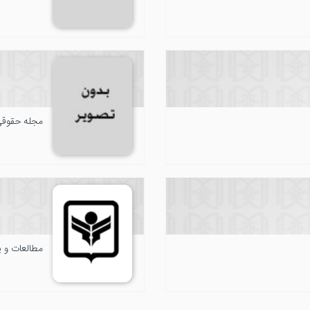
مجله حقوقی
مطالعات و پ