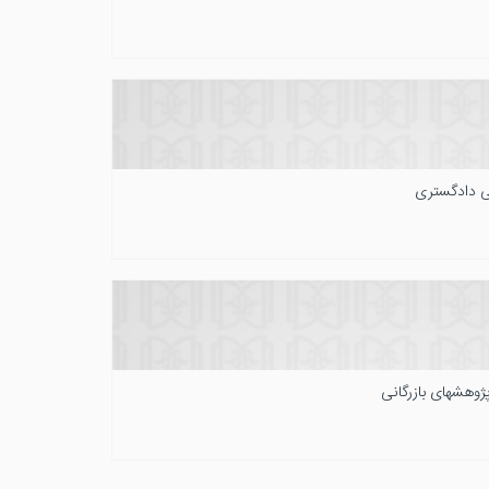
 دادگستری
ژوهشهای بازرگانی